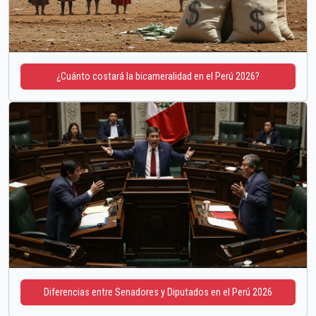
¿Cuánto costará la bicameralidad en el Perú 2026?
Diferencias entre Senadores y Diputados en el Perú 2026