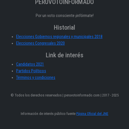
PERÚVOTOINFORMADO
Por un voto consciente ¡infórmate!
Historial
Elecciones Gobiernos regionales y municipales 2018
Elecciones Congresales 2020
Link de interés
Candidatos 2021
Partidos Políticos
Términos y condiciones
© Todos los derechos reservados | peruvotoinformado.com | 2017 - 2025
Información de interés público fuente
Página Oficial del JNE