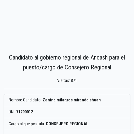
Candidato al gobierno regional de Ancash para el
puesto/cargo de Consejero Regional
Visitas: 871
Nombre Candidato:
Zenina milagros miranda shuan
DNI:
71290012
Cargo al que postula:
CONSEJERO REGIONAL