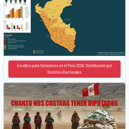
Escaños para Senadores en el Perú 2026: Distribución por
Distritos Electorales