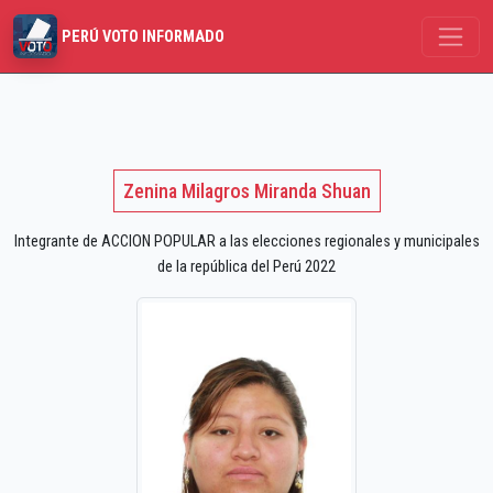
PERÚ VOTO INFORMADO
Zenina Milagros Miranda Shuan
Integrante de ACCION POPULAR a las elecciones regionales y municipales
de la república del Perú 2022