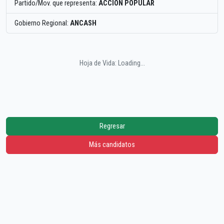
Partido/Mov. que representa:
ACCION POPULAR
Gobierno Regional:
ANCASH
Hoja de Vida: Loading...
Regresar
Más candidatos