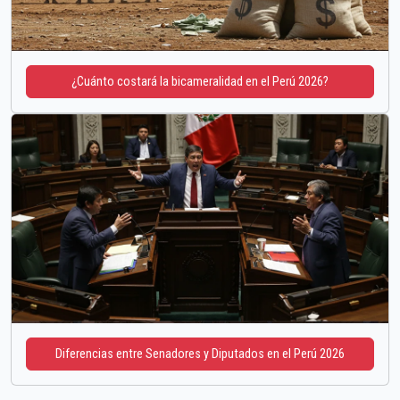
¿Cuánto costará la bicameralidad en el Perú 2026?
Diferencias entre Senadores y Diputados en el Perú 2026