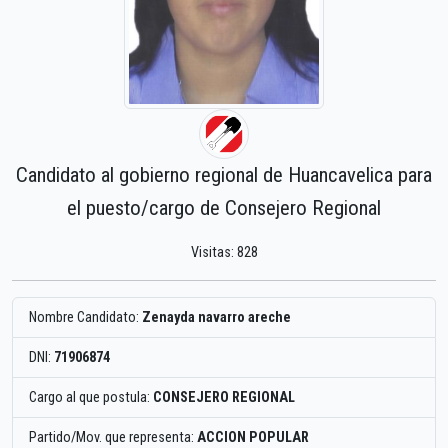
Candidato al gobierno regional de Huancavelica para
el puesto/cargo de Consejero Regional
Visitas: 828
Nombre Candidato:
Zenayda navarro areche
DNI:
71906874
Cargo al que postula:
CONSEJERO REGIONAL
Partido/Mov. que representa:
ACCION POPULAR