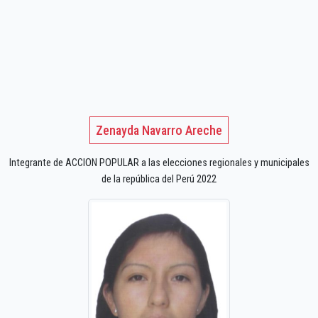
Zenayda Navarro Areche
Integrante de ACCION POPULAR a las elecciones regionales y municipales
de la república del Perú 2022