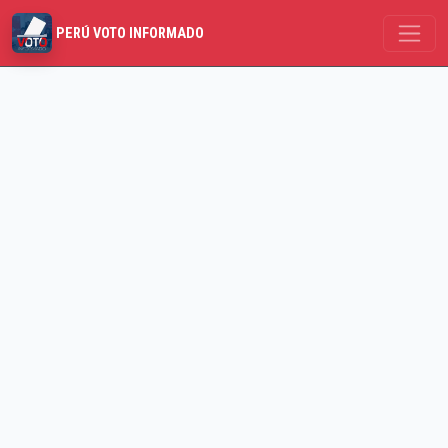
PERÚ VOTO INFORMADO