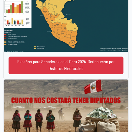
Escaños para Senadores en el Perú 2026: Distribución por
Distritos Electorales