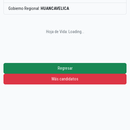
Gobierno Regional:
HUANCAVELICA
Hoja de Vida: Loading...
Regresar
Más candidatos