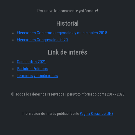
Por un voto consciente ¡infórmate!
Historial
Elecciones Gobiernos regionales y municipales 2018
Elecciones Congresales 2020
Link de interés
Candidatos 2021
Partidos Políticos
Términos y condiciones
© Todos los derechos reservados | peruvotoinformado.com | 2017 - 2025
Información de interés público fuente
Página Oficial del JNE