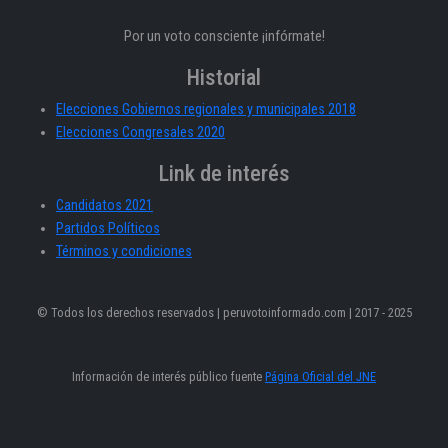
Por un voto consciente ¡infórmate!
Historial
Elecciones Gobiernos regionales y municipales 2018
Elecciones Congresales 2020
Link de interés
Candidatos 2021
Partidos Políticos
Términos y condiciones
© Todos los derechos reservados | peruvotoinformado.com | 2017 - 2025
Información de interés público fuente
Página Oficial del JNE