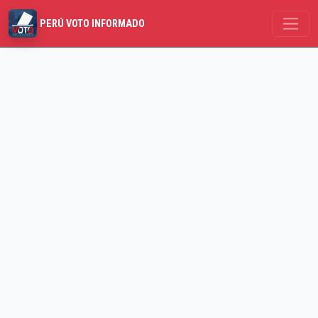
PERÚ VOTO INFORMADO