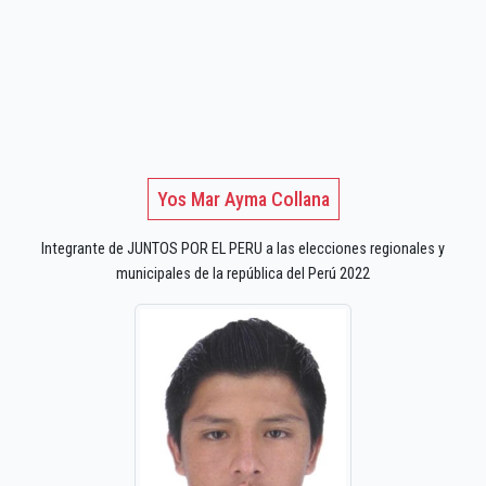
Yos Mar Ayma Collana
Integrante de JUNTOS POR EL PERU a las elecciones regionales y
municipales de la república del Perú 2022