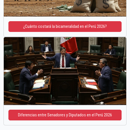
¿Cuánto costará la bicameralidad en el Perú 2026?
Diferencias entre Senadores y Diputados en el Perú 2026