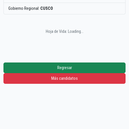
Gobierno Regional:
CUSCO
Hoja de Vida: Loading...
Regresar
Más candidatos