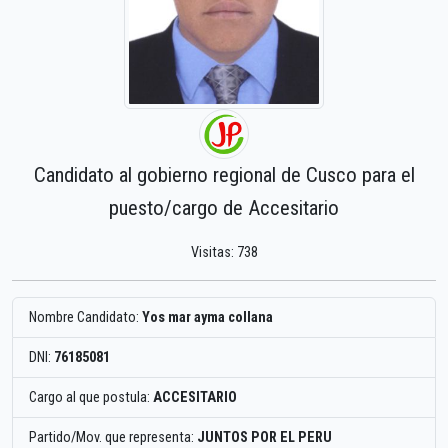
Candidato al gobierno regional de Cusco para el
puesto/cargo de Accesitario
Visitas: 738
Nombre Candidato:
Yos mar ayma collana
DNI:
76185081
Cargo al que postula:
ACCESITARIO
Partido/Mov. que representa:
JUNTOS POR EL PERU