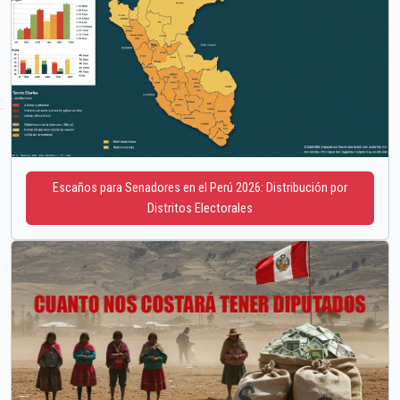
Escaños para Senadores en el Perú 2026: Distribución por
Distritos Electorales