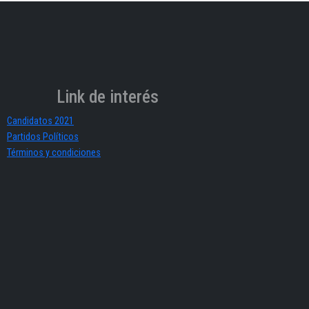
Link de interés
Candidatos 2021
Partidos Políticos
Términos y condiciones