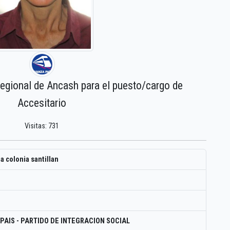
regional de Ancash para el puesto/cargo de
Accesitario
Visitas: 731
 colonia santillan
PAIS - PARTIDO DE INTEGRACION SOCIAL