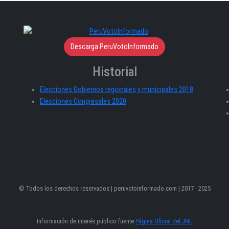
Descarga PeruVotoInformado
Historial
Elecciones Gobiernos regionales y municipales 2018
Elecciones Congresales 2020
© Todos los derechos reservados | peruvotoinformado.com | 2017 - 2025
Información de interés público fuente
Página Oficial del JNE