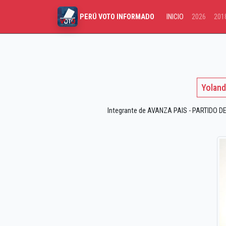
INICIO
2026
201
PERÚ VOTO INFORMADO
Yoland
Integrante de AVANZA PAIS - PARTIDO DE