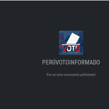
PERÚVOTOINFORMADO
Por un voto consciente ¡infórmate!