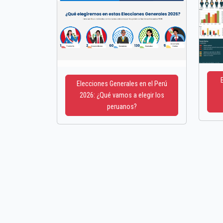
Elecciones Generales en el Perú
2026: ¿Qué vamos a elegir los
peruanos?