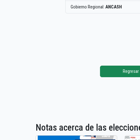
Gobierno Regional:
ANCASH
Regresar
Notas acerca de las elecci