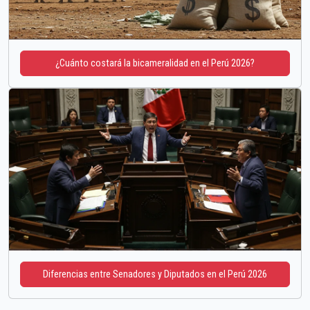
¿Cuánto costará la bicameralidad en el Perú 2026?
Diferencias entre Senadores y Diputados en el Perú 2026