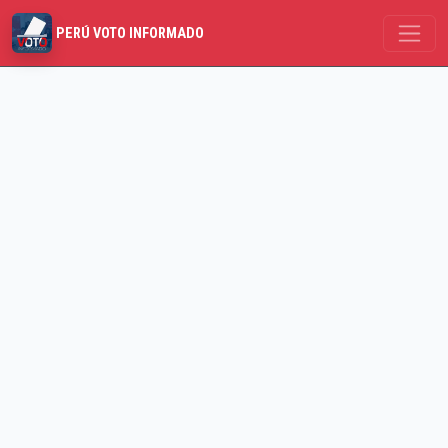
PERÚ VOTO INFORMADO