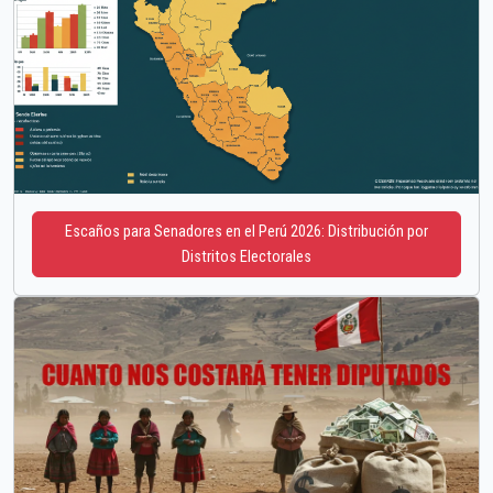
Escaños para Senadores en el Perú 2026: Distribución por
Distritos Electorales