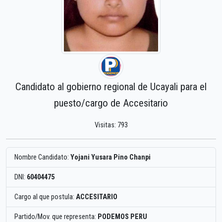
Candidato al gobierno regional de Ucayali para el
puesto/cargo de Accesitario
Visitas: 793
Nombre Candidato:
Yojani Yusara Pino Chanpi
DNI:
60404475
Cargo al que postula:
ACCESITARIO
Partido/Mov. que representa:
PODEMOS PERU