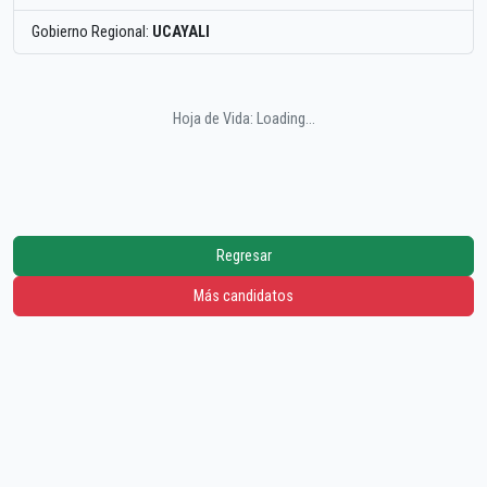
Gobierno Regional:
UCAYALI
Hoja de Vida: Loading...
Regresar
Más candidatos