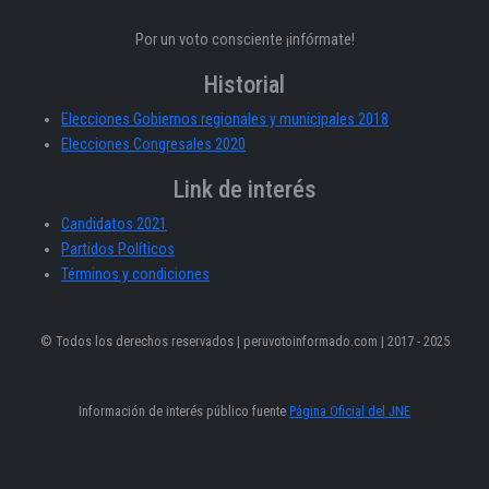
Por un voto consciente ¡infórmate!
Historial
Elecciones Gobiernos regionales y municipales 2018
Elecciones Congresales 2020
Link de interés
Candidatos 2021
Partidos Políticos
Términos y condiciones
© Todos los derechos reservados | peruvotoinformado.com | 2017 - 2025
Información de interés público fuente
Página Oficial del JNE