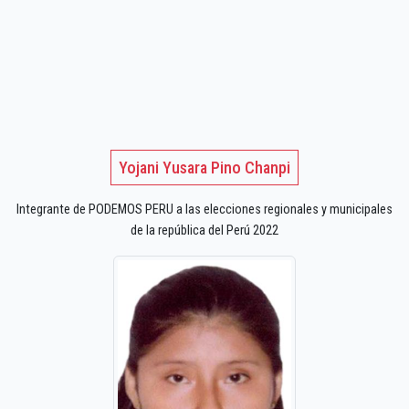
Yojani Yusara Pino Chanpi
Integrante de PODEMOS PERU a las elecciones regionales y municipales
de la república del Perú 2022