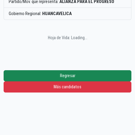
Partido/Mov. que representa:
ALIANZA PARA EL PROGRESO
Gobierno Regional:
HUANCAVELICA
Hoja de Vida: Loading...
Regresar
Más candidatos