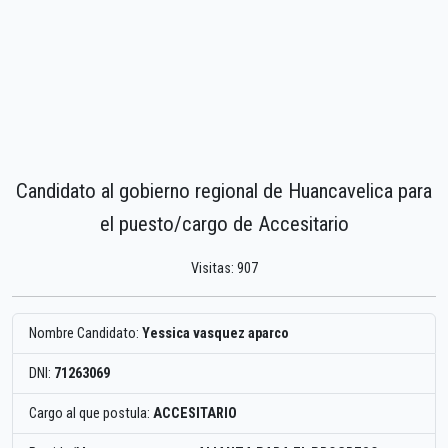
Candidato al gobierno regional de Huancavelica para
el puesto/cargo de Accesitario
Visitas: 907
Nombre Candidato:
Yessica vasquez aparco
DNI:
71263069
Cargo al que postula:
ACCESITARIO