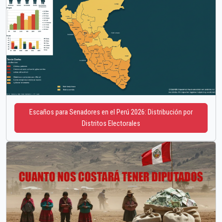
Escaños para Senadores en el Perú 2026: Distribución por
Distritos Electorales