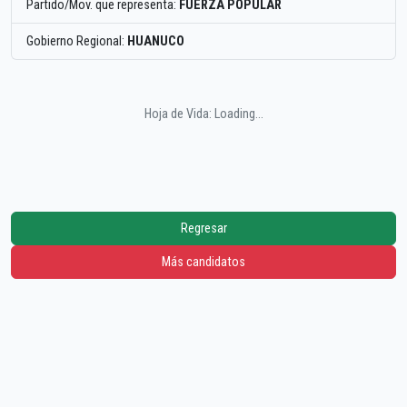
Partido/Mov. que representa:
FUERZA POPULAR
Gobierno Regional:
HUANUCO
Hoja de Vida: Loading...
Regresar
Más candidatos