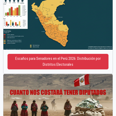
Escaños para Senadores en el Perú 2026: Distribución por
Distritos Electorales