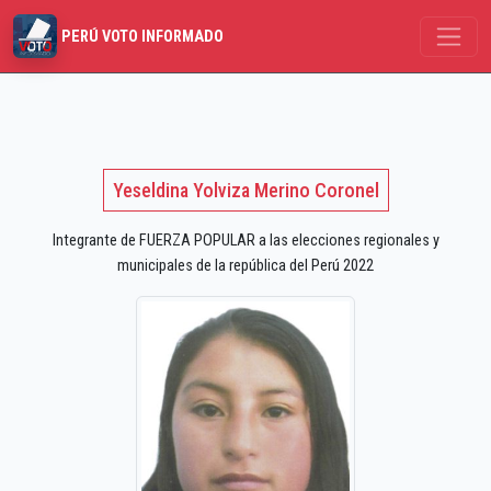
PERÚ VOTO INFORMADO
Yeseldina Yolviza Merino Coronel
Integrante de FUERZA POPULAR a las elecciones regionales y
municipales de la república del Perú 2022