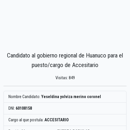
Candidato al gobierno regional de Huanuco para el
puesto/cargo de Accesitario
Visitas: 849
Nombre Candidato:
Yeseldina yolviza merino coronel
DNI:
60108158
Cargo al que postula:
ACCESITARIO