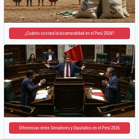
¿Cuánto costará la bicameralidad en el Perú 2026?
Diferencias entre Senadores y Diputados en el Perú 2026