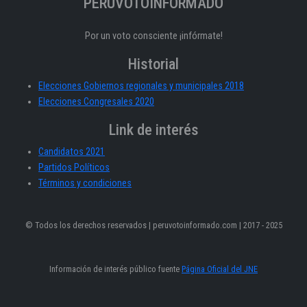
PERÚVOTOINFORMADO
Por un voto consciente ¡infórmate!
Historial
Elecciones Gobiernos regionales y municipales 2018
Elecciones Congresales 2020
Link de interés
Candidatos 2021
Partidos Políticos
Términos y condiciones
© Todos los derechos reservados | peruvotoinformado.com | 2017 - 2025
Información de interés público fuente
Página Oficial del JNE