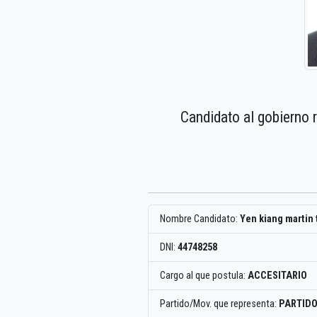
Candidato al gobierno 
Nombre Candidato:
Yen kiang martin
DNI:
44748258
Cargo al que postula:
ACCESITARIO
Partido/Mov. que representa:
PARTIDO