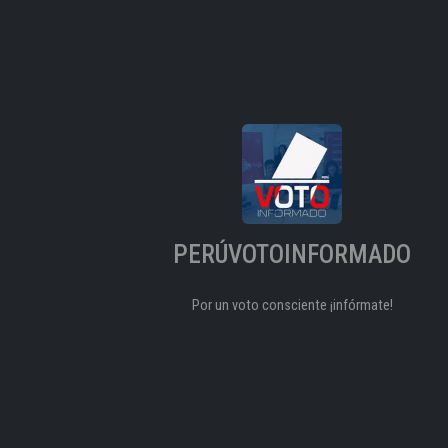
PERÚVOTOINFORMADO
Por un voto consciente ¡infórmate!