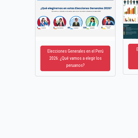
Elecciones Generales en el Perú
2026: ¿Qué vamos a elegir los
peruanos?