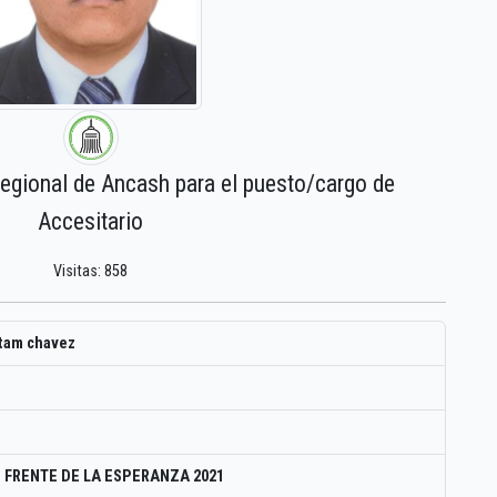
regional de Ancash para el puesto/cargo de
Accesitario
Visitas: 858
 tam chavez
 FRENTE DE LA ESPERANZA 2021