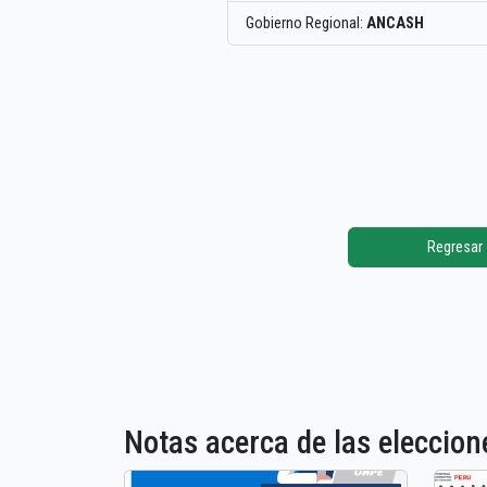
Gobierno Regional:
ANCASH
Regresar
Notas acerca de las elecci