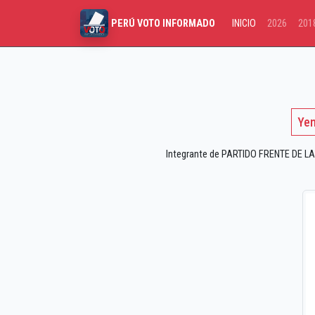
INICIO
2026
201
PERÚ VOTO INFORMADO
Yen
Integrante de PARTIDO FRENTE DE LA 