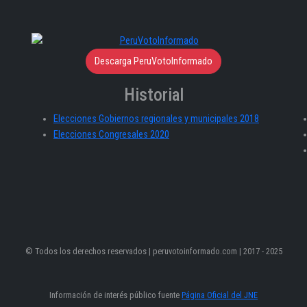
Descarga PeruVotoInformado
Historial
Elecciones Gobiernos regionales y municipales 2018
Elecciones Congresales 2020
© Todos los derechos reservados | peruvotoinformado.com | 2017 - 2025
Información de interés público fuente
Página Oficial del JNE