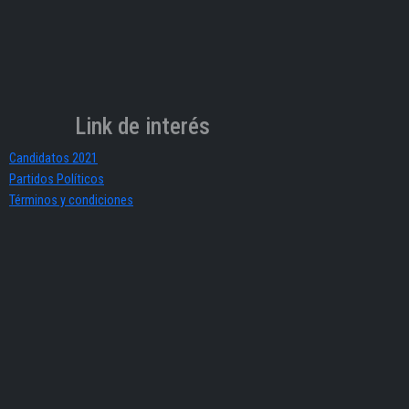
Link de interés
Candidatos 2021
Partidos Políticos
Términos y condiciones