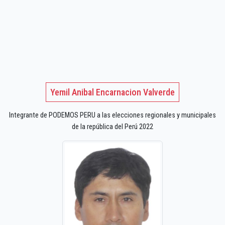
Yemil Anibal Encarnacion Valverde
Integrante de PODEMOS PERU a las elecciones regionales y municipales
de la república del Perú 2022