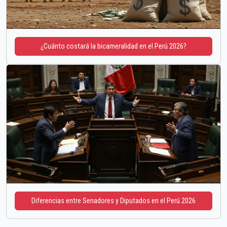
¿Cuánto costará la bicameralidad en el Perú 2026?
Diferencias entre Senadores y Diputados en el Perú 2026