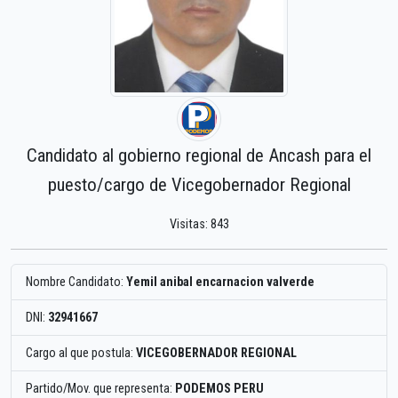
Candidato al gobierno regional de Ancash para el
puesto/cargo de Vicegobernador Regional
Visitas: 843
Nombre Candidato:
Yemil anibal encarnacion valverde
DNI:
32941667
Cargo al que postula:
VICEGOBERNADOR REGIONAL
Partido/Mov. que representa:
PODEMOS PERU