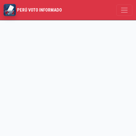
PERÚ VOTO INFORMADO