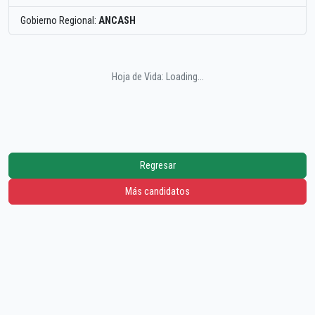
Gobierno Regional:
ANCASH
Hoja de Vida: Loading...
Regresar
Más candidatos