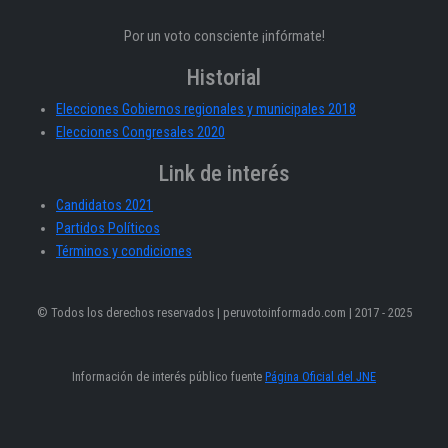
Por un voto consciente ¡infórmate!
Historial
Elecciones Gobiernos regionales y municipales 2018
Elecciones Congresales 2020
Link de interés
Candidatos 2021
Partidos Políticos
Términos y condiciones
© Todos los derechos reservados | peruvotoinformado.com | 2017 - 2025
Información de interés público fuente
Página Oficial del JNE