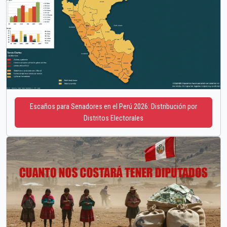
Escaños para Senadores en el Perú 2026: Distribución por
Distritos Electorales