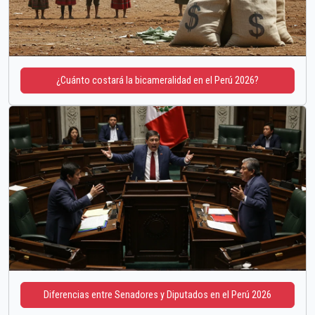
¿Cuánto costará la bicameralidad en el Perú 2026?
Diferencias entre Senadores y Diputados en el Perú 2026