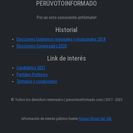
PERÚVOTOINFORMADO
Por un voto consciente ¡infórmate!
Historial
Elecciones Gobiernos regionales y municipales 2018
Elecciones Congresales 2020
Link de interés
Candidatos 2021
Partidos Políticos
Términos y condiciones
© Todos los derechos reservados | peruvotoinformado.com | 2017 - 2025
Información de interés público fuente
Página Oficial del JNE