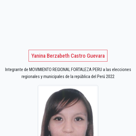
Yanina Berzabeth Castro Guevara
Integrante de MOVIMIENTO REGIONAL FORTALEZA PERU a las elecciones
regionales y municipales de la república del Perú 2022