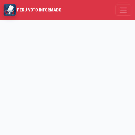
PERÚ VOTO INFORMADO