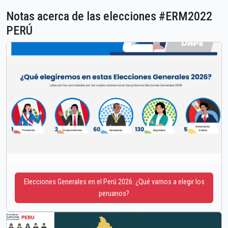
Notas acerca de las elecciones #ERM2022
PERÚ
Elecciones Generales en el Perú 2026: ¿Qué vamos a elegir los
peruanos?