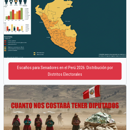
Escaños para Senadores en el Perú 2026: Distribución por
Distritos Electorales