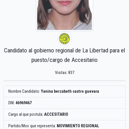
Candidato al gobierno regional de La Libertad para el
puesto/cargo de Accesitario
Visitas: 837
Nombre Candidato:
Yanina berzabeth castro guevara
DNI:
46969467
Cargo al que postula:
ACCESITARIO
Partido/Mov. que representa:
MOVIMIENTO REGIONAL