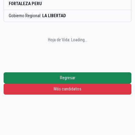
FORTALEZA PERU
Gobierno Regional:
LA LIBERTAD
Hoja de Vida: Loading...
Regresar
Más candidatos