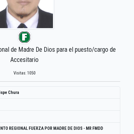
onal de Madre De Dios para el puesto/cargo de
Accesitario
Visitas: 1050
ispe Chura
NTO REGIONAL FUERZA POR MADRE DE DIOS - MR FMDD