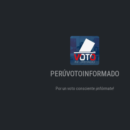
PERÚVOTOINFORMADO
Por un voto consciente ¡infórmate!