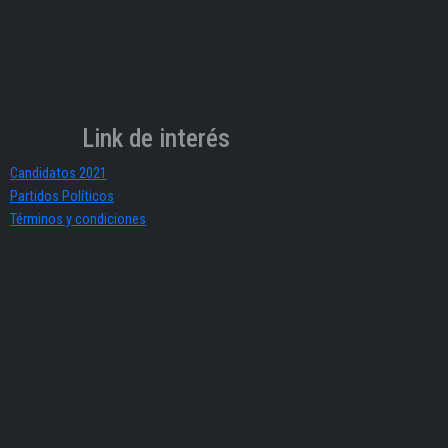
Link de interés
Candidatos 2021
Partidos Políticos
Términos y condiciones