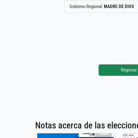
Gobierno Regional:
MADRE DE DIOS
Regresar
Notas acerca de las elecci