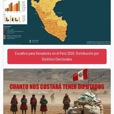
Escaños para Senadores en el Perú 2026: Distribución por
Distritos Electorales