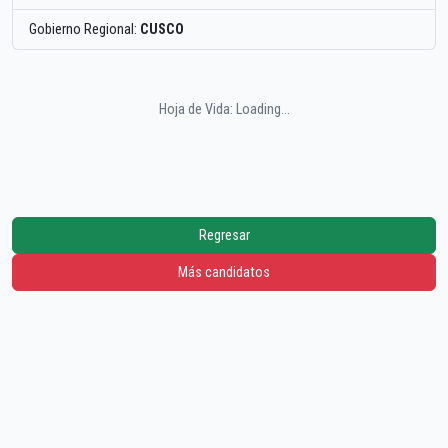
Gobierno Regional:
CUSCO
Hoja de Vida: Loading...
Regresar
Más candidatos