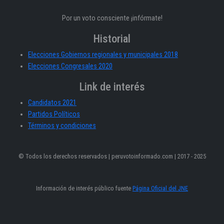
Por un voto consciente ¡infórmate!
Historial
Elecciones Gobiernos regionales y municipales 2018
Elecciones Congresales 2020
Link de interés
Candidatos 2021
Partidos Políticos
Términos y condiciones
© Todos los derechos reservados | peruvotoinformado.com | 2017 - 2025
Información de interés público fuente
Página Oficial del JNE