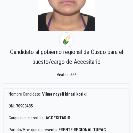
Candidato al gobierno regional de Cusco para el
puesto/cargo de Accesitario
Visitas: 836
Nombre Candidato:
Vilma nayeli binari koriki
DNI:
70900435
Cargo al que postula:
ACCESITARIO
Partido/Mov. que representa:
FRENTE REGIONAL TUPAC