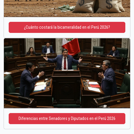
¿Cuánto costará la bicameralidad en el Perú 2026?
Diferencias entre Senadores y Diputados en el Perú 2026