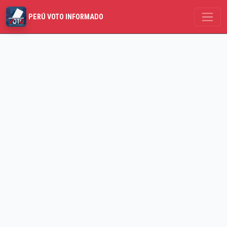
PERÚ VOTO INFORMADO