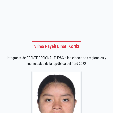
Vilma Nayeli Binari Koriki
Integrante de FRENTE REGIONAL TUPAC a las elecciones regionales y
municipales de la república del Perú 2022