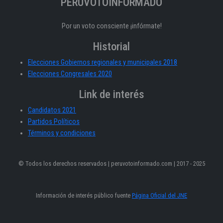
PERÚVOTOINFORMADO
Por un voto consciente ¡infórmate!
Historial
Elecciones Gobiernos regionales y municipales 2018
Elecciones Congresales 2020
Link de interés
Candidatos 2021
Partidos Políticos
Términos y condiciones
© Todos los derechos reservados | peruvotoinformado.com | 2017 - 2025
Información de interés público fuente
Página Oficial del JNE