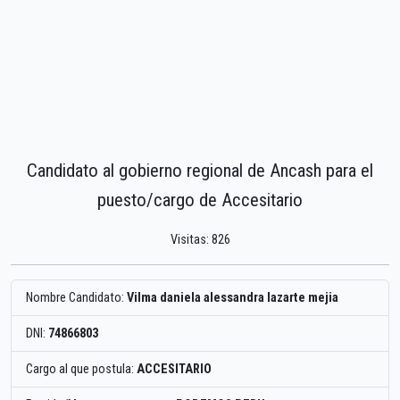
Candidato al gobierno regional de Ancash para el
puesto/cargo de Accesitario
Visitas: 826
Nombre Candidato:
Vilma daniela alessandra lazarte mejia
DNI:
74866803
Cargo al que postula:
ACCESITARIO