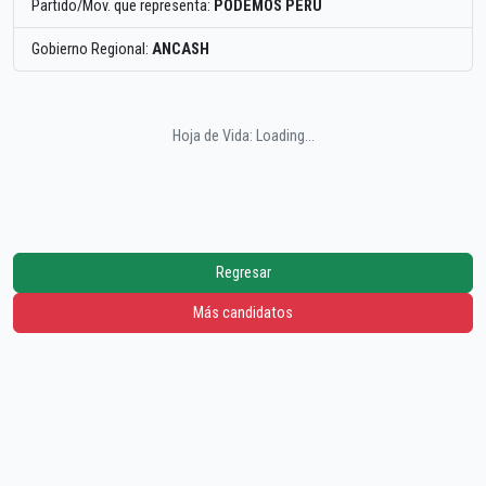
Partido/Mov. que representa:
PODEMOS PERU
Gobierno Regional:
ANCASH
Hoja de Vida: Loading...
Regresar
Más candidatos