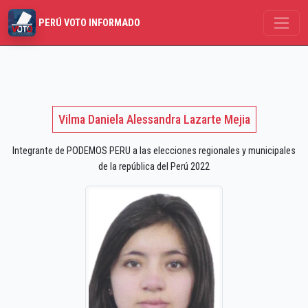
PERÚ VOTO INFORMADO
Vilma Daniela Alessandra Lazarte Mejia
Integrante de PODEMOS PERU a las elecciones regionales y municipales
de la república del Perú 2022