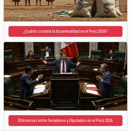
¿Cuánto costará la bicameralidad en el Perú 2026?
Diferencias entre Senadores y Diputados en el Perú 2026