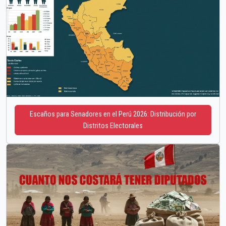
Escaños para Senadores en el Perú 2026: Distribución por
Distritos Electorales