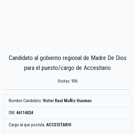
Candidato al gobierno regional de Madre De Dios
para el puesto/cargo de Accesitario
Visitas: 906
Nombre Candidato:
Victor Raul MuÑiz Huaman
DNI:
46114024
Cargo al que postula:
ACCESITARIO