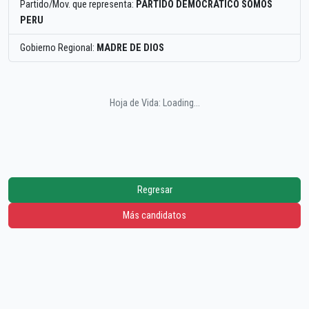
Partido/Mov. que representa:
PARTIDO DEMOCRATICO SOMOS
PERU
Gobierno Regional:
MADRE DE DIOS
Hoja de Vida: Loading...
Regresar
Más candidatos