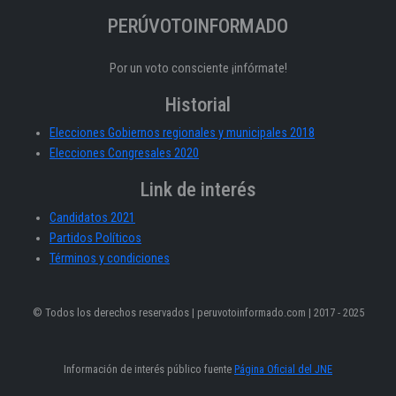
PERÚVOTOINFORMADO
Por un voto consciente ¡infórmate!
Historial
Elecciones Gobiernos regionales y municipales 2018
Elecciones Congresales 2020
Link de interés
Candidatos 2021
Partidos Políticos
Términos y condiciones
© Todos los derechos reservados | peruvotoinformado.com | 2017 - 2025
Información de interés público fuente
Página Oficial del JNE