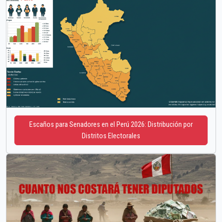
Escaños para Senadores en el Perú 2026: Distribución por
Distritos Electorales