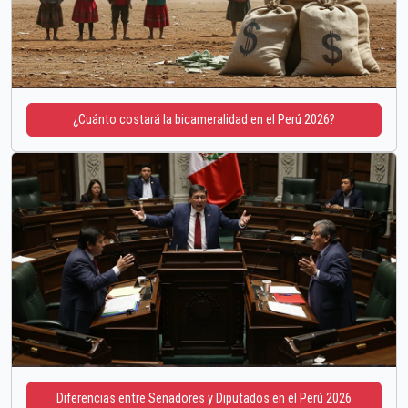
¿Cuánto costará la bicameralidad en el Perú 2026?
Diferencias entre Senadores y Diputados en el Perú 2026