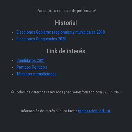
Por un voto consciente ¡infórmate!
Historial
Elecciones Gobiernos regionales y municipales 2018
Elecciones Congresales 2020
Link de interés
Candidatos 2021
Partidos Políticos
Términos y condiciones
© Todos los derechos reservados | peruvotoinformado.com | 2017 - 2025
Información de interés público fuente
Página Oficial del JNE