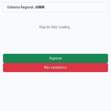
Gobierno Regional:
JUNIN
Hoja de Vida: Loading...
Regresar
Más candidatos