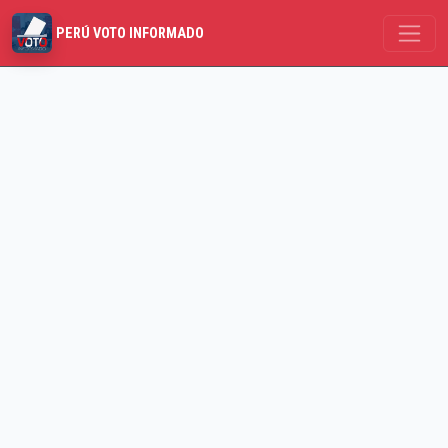
PERÚ VOTO INFORMADO