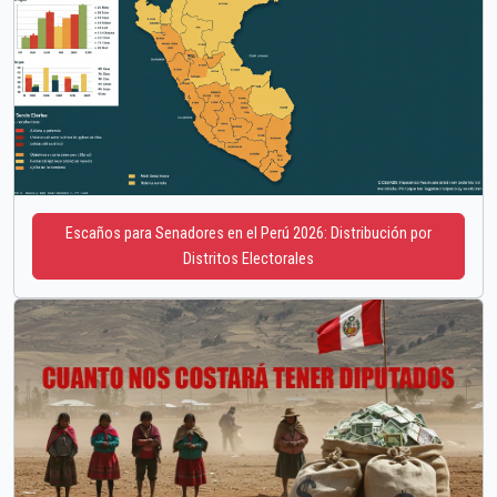
Escaños para Senadores en el Perú 2026: Distribución por
Distritos Electorales