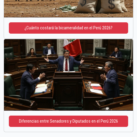
¿Cuánto costará la bicameralidad en el Perú 2026?
Diferencias entre Senadores y Diputados en el Perú 2026