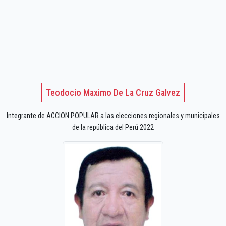
Teodocio Maximo De La Cruz Galvez
Integrante de ACCION POPULAR a las elecciones regionales y municipales
de la república del Perú 2022