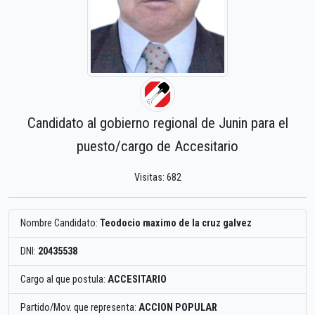
Candidato al gobierno regional de Junin para el
puesto/cargo de Accesitario
Visitas: 682
Nombre Candidato:
Teodocio maximo de la cruz galvez
DNI:
20435538
Cargo al que postula:
ACCESITARIO
Partido/Mov. que representa:
ACCION POPULAR