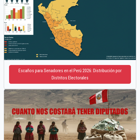
Escaños para Senadores en el Perú 2026: Distribución por
Distritos Electorales