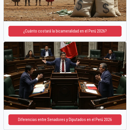
¿Cuánto costará la bicameralidad en el Perú 2026?
Diferencias entre Senadores y Diputados en el Perú 2026