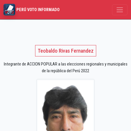
PERÚ VOTO INFORMADO
Teobaldo Rivas Fernandez
Integrante de ACCION POPULAR a las elecciones regionales y municipales
de la república del Perú 2022