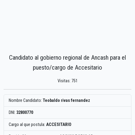
Candidato al gobierno regional de Ancash para el
puesto/cargo de Accesitario
Visitas: 751
Nombre Candidato:
Teobaldo rivas fernandez
DNI:
32800770
Cargo al que postula:
ACCESITARIO