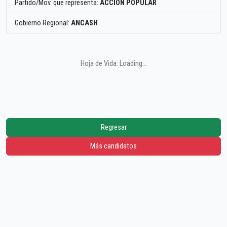
Partido/Mov. que representa:
ACCION POPULAR
Gobierno Regional:
ANCASH
Hoja de Vida: Loading...
Regresar
Más candidatos