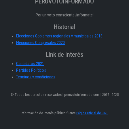
PERÚVOTOINFORMADO
Por un voto consciente ¡infórmate!
Historial
Elecciones Gobiernos regionales y municipales 2018
Elecciones Congresales 2020
Link de interés
Candidatos 2021
Partidos Políticos
Términos y condiciones
© Todos los derechos reservados | peruvotoinformado.com | 2017 - 2025
Información de interés público fuente
Página Oficial del JNE