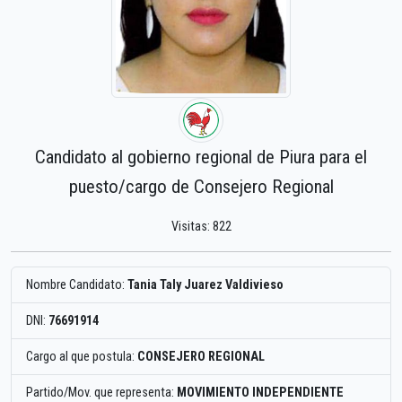
Candidato al gobierno regional de Piura para el
puesto/cargo de Consejero Regional
Visitas: 822
Nombre Candidato:
Tania Taly Juarez Valdivieso
DNI:
76691914
Cargo al que postula:
CONSEJERO REGIONAL
Partido/Mov. que representa:
MOVIMIENTO INDEPENDIENTE