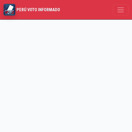
PERÚ VOTO INFORMADO