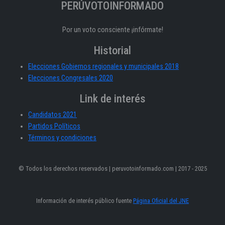
PERÚVOTOINFORMADO
Por un voto consciente ¡infórmate!
Historial
Elecciones Gobiernos regionales y municipales 2018
Elecciones Congresales 2020
Link de interés
Candidatos 2021
Partidos Políticos
Términos y condiciones
© Todos los derechos reservados | peruvotoinformado.com | 2017 - 2025
Información de interés público fuente
Página Oficial del JNE