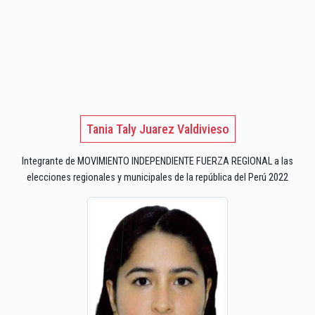
Tania Taly Juarez Valdivieso
Integrante de MOVIMIENTO INDEPENDIENTE FUERZA REGIONAL a las
elecciones regionales y municipales de la república del Perú 2022