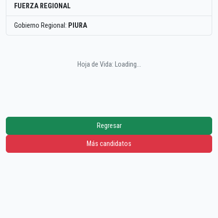
FUERZA REGIONAL
Gobierno Regional:
PIURA
Hoja de Vida: Loading...
Regresar
Más candidatos