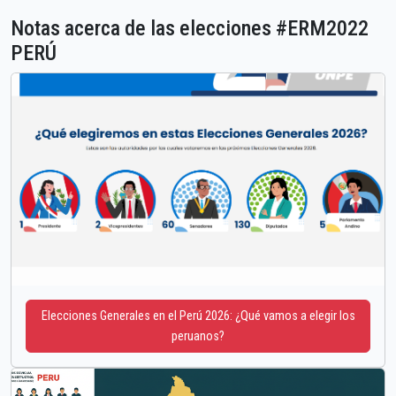
Notas acerca de las elecciones #ERM2022
PERÚ
Elecciones Generales en el Perú 2026: ¿Qué vamos a elegir los
peruanos?