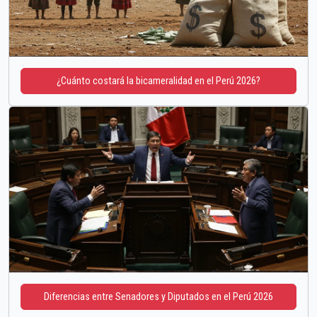
¿Cuánto costará la bicameralidad en el Perú 2026?
Diferencias entre Senadores y Diputados en el Perú 2026