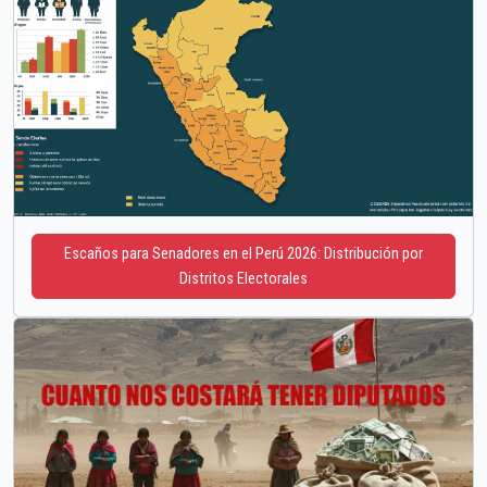
Escaños para Senadores en el Perú 2026: Distribución por
Distritos Electorales