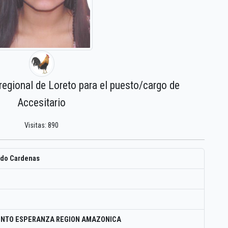
regional de Loreto para el puesto/cargo de
Accesitario
Visitas: 890
edo Cardenas
ENTO ESPERANZA REGION AMAZONICA