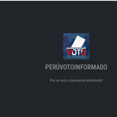
PERÚVOTOINFORMADO
Por un voto consciente ¡infórmate!