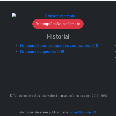
Descarga PeruVotoInformado
Historial
Elecciones Gobiernos regionales y municipales 2018
Elecciones Congresales 2020
© Todos los derechos reservados | peruvotoinformado.com | 2017 - 2025
Información de interés público fuente
Página Oficial del JNE