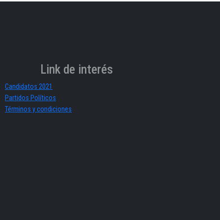
Link de interés
Candidatos 2021
Partidos Políticos
Términos y condiciones