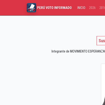
INICIO
2026
201
PERÚ VOTO INFORMADO
Sus
Integrante de MOVIMIENTO ESPERANZA R