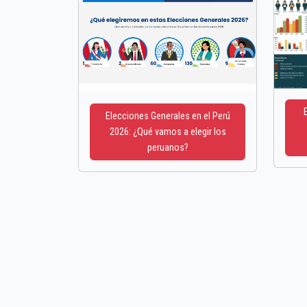
Elecciones Generales en el Perú
2026: ¿Qué vamos a elegir los
peruanos?