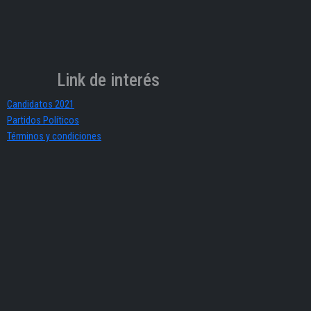
Link de interés
Candidatos 2021
Partidos Políticos
Términos y condiciones