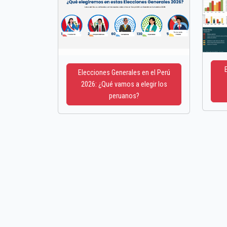
Elecciones Generales en el Perú
2026: ¿Qué vamos a elegir los
peruanos?