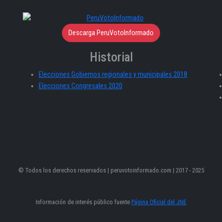
Descarga PeruVotoInformado
Historial
Elecciones Gobiernos regionales y municipales 2018
Elecciones Congresales 2020
© Todos los derechos reservados | peruvotoinformado.com | 2017 - 2025
Información de interés público fuente
Página Oficial del JNE