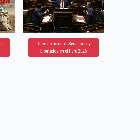
dad
Diferencias entre Senadores y
Diputados en el Perú 2026