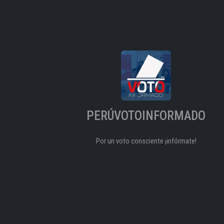
PERÚVOTOINFORMADO
Por un voto consciente ¡infórmate!