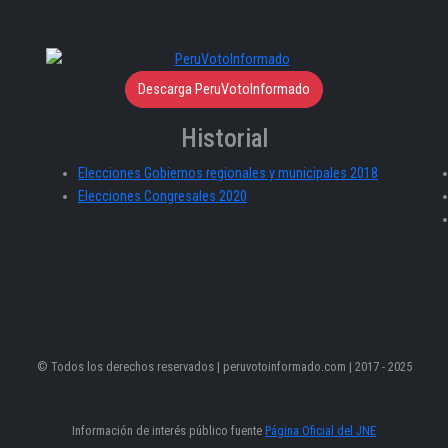
Descarga PeruVotoInformado
Historial
Elecciones Gobiernos regionales y municipales 2018
Elecciones Congresales 2020
© Todos los derechos reservados | peruvotoinformado.com | 2017 - 2025
Información de interés público fuente
Página Oficial del JNE