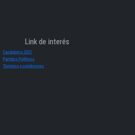
Link de interés
Candidatos 2021
Partidos Políticos
Términos y condiciones