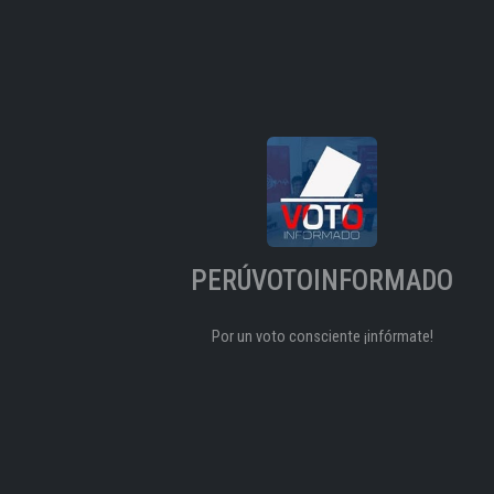
PERÚVOTOINFORMADO
Por un voto consciente ¡infórmate!