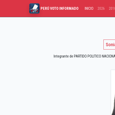
INICIO
2026
201
PERÚ VOTO INFORMADO
Soni
Integrante de PARTIDO POLITICO NACIONAL 