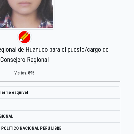
egional de Huanuco para el puesto/cargo de
Consejero Regional
Visitas: 895
llermo esquivel
GIONAL
 POLITICO NACIONAL PERU LIBRE