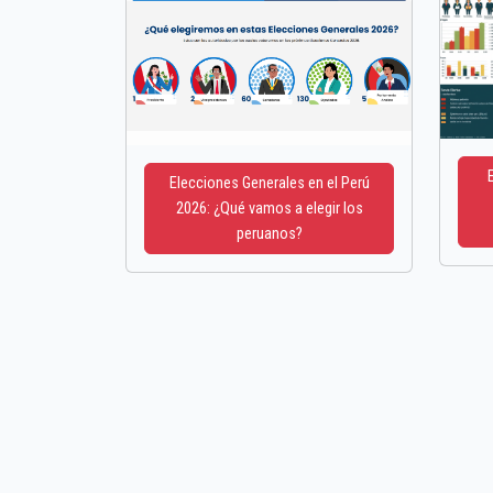
Elecciones Generales en el Perú
2026: ¿Qué vamos a elegir los
peruanos?