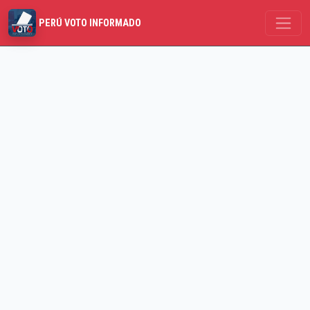
PERÚ VOTO INFORMADO