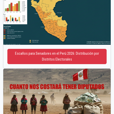
Escaños para Senadores en el Perú 2026: Distribución por
Distritos Electorales