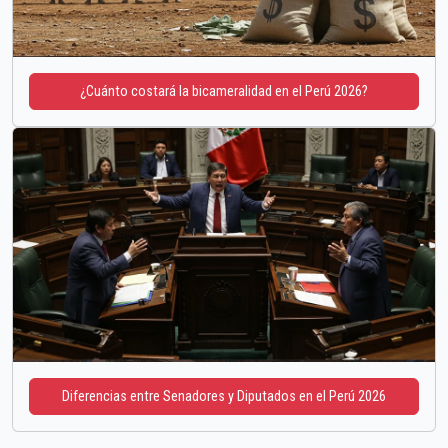
¿Cuánto costará la bicameralidad en el Perú 2026?
Diferencias entre Senadores y Diputados en el Perú 2026