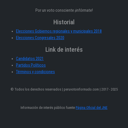
Por un voto consciente ¡infórmate!
Historial
Elecciones Gobiernos regionales y municipales 2018
Elecciones Congresales 2020
Link de interés
Candidatos 2021
Partidos Políticos
Términos y condiciones
© Todos los derechos reservados | peruvotoinformado.com | 2017 - 2025
Información de interés público fuente
Página Oficial del JNE