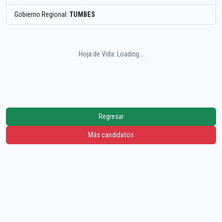
Gobierno Regional:
TUMBES
Hoja de Vida: Loading...
Regresar
Más candidatos