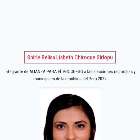
Shirle Belisa Lisbeth Chiroque Sirlopu
Integrante de ALIANZA PARA EL PROGRESO a las elecciones regionales y
municipales de la república del Perú 2022