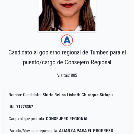
Candidato al gobierno regional de Tumbes para el
puesto/cargo de Consejero Regional
Visitas: 885
Nombre Candidato:
Shirle Belisa Lisbeth Chiroque Sirlopu
DNI:
71778357
Cargo al que postula:
CONSEJERO REGIONAL
Partido/Mov. que representa:
ALIANZA PARA EL PROGRESO