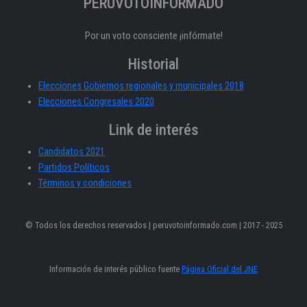
PERÚVOTOINFORMADO
Por un voto consciente ¡infórmate!
Historial
Elecciones Gobiernos regionales y municipales 2018
Elecciones Congresales 2020
Link de interés
Candidatos 2021
Partidos Políticos
Términos y condiciones
© Todos los derechos reservados | peruvotoinformado.com | 2017 - 2025
Información de interés público fuente
Página Oficial del JNE