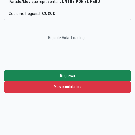
Partido/Mov. que representa:
JUNTOS POR EL PERU
Gobierno Regional:
CUSCO
Hoja de Vida: Loading...
Regresar
Más candidatos