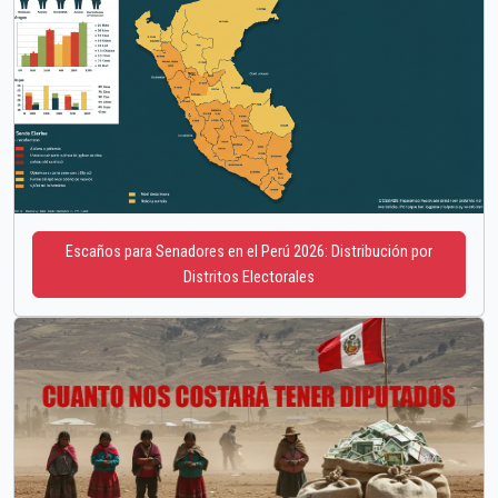
Escaños para Senadores en el Perú 2026: Distribución por
Distritos Electorales