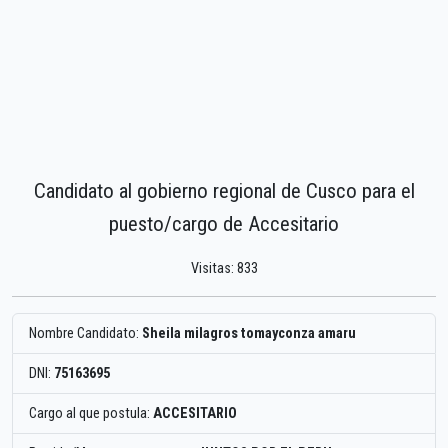
Candidato al gobierno regional de Cusco para el
puesto/cargo de Accesitario
Visitas: 833
Nombre Candidato:
Sheila milagros tomayconza amaru
DNI:
75163695
Cargo al que postula:
ACCESITARIO