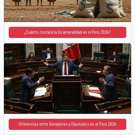
¿Cuánto costará la bicameralidad en el Perú 2026?
Diferencias entre Senadores y Diputados en el Perú 2026