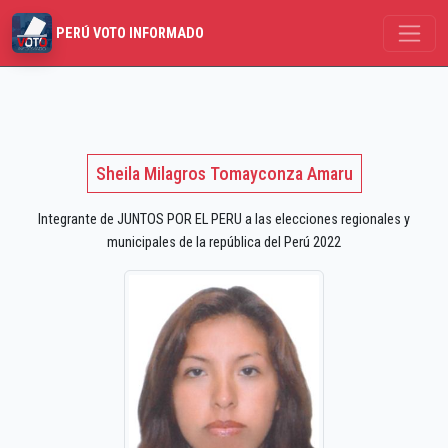
PERÚ VOTO INFORMADO
Sheila Milagros Tomayconza Amaru
Integrante de JUNTOS POR EL PERU a las elecciones regionales y
municipales de la república del Perú 2022