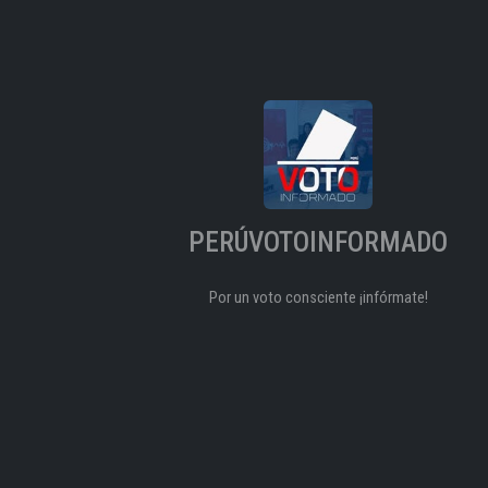
PERÚVOTOINFORMADO
Por un voto consciente ¡infórmate!