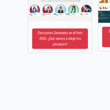
Elecciones Generales en el Perú
2026: ¿Qué vamos a elegir los
peruanos?