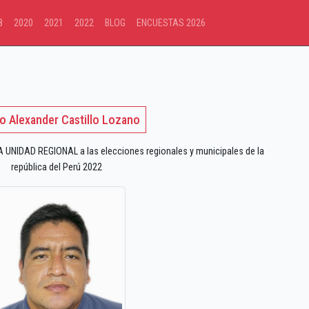
8
2020
2021
2022
BLOG
ENCUESTAS 2026
o Alexander Castillo Lozano
UNIDAD REGIONAL a las elecciones regionales y municipales de la
república del Perú 2022