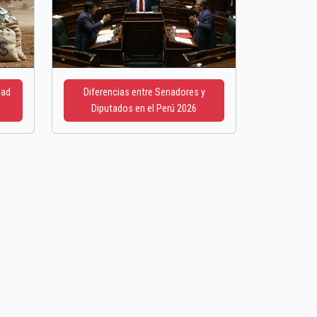
dad
Diferencias entre Senadores y
Diputados en el Perú 2026