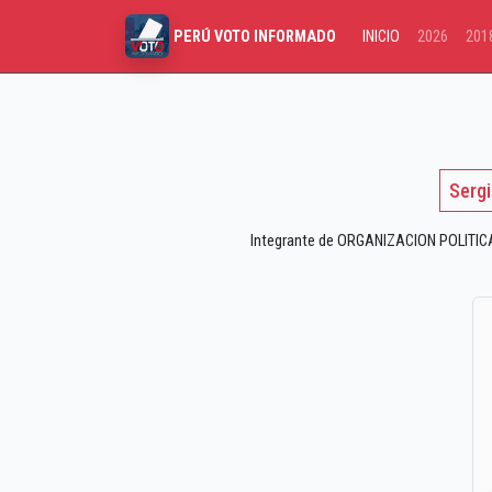
INICIO
2026
201
PERÚ VOTO INFORMADO
Sergi
Integrante de ORGANIZACION POLITICA 