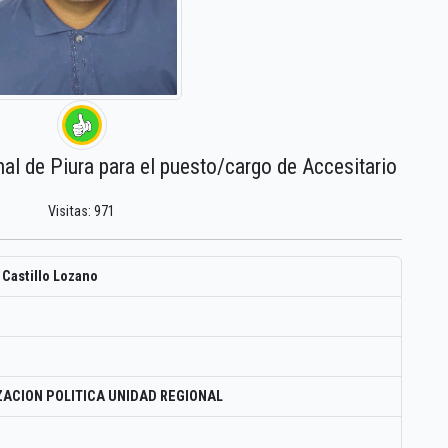
nal de Piura para el puesto/cargo de Accesitario
Visitas: 971
 Castillo Lozano
ACION POLITICA UNIDAD REGIONAL