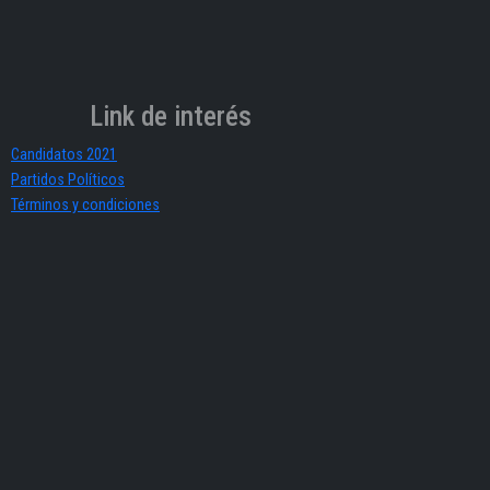
Link de interés
Candidatos 2021
Partidos Políticos
Términos y condiciones