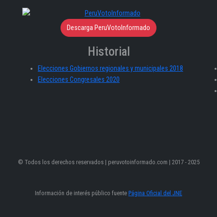
Descarga PeruVotoInformado
Historial
Elecciones Gobiernos regionales y municipales 2018
Elecciones Congresales 2020
© Todos los derechos reservados | peruvotoinformado.com | 2017 - 2025
Información de interés público fuente
Página Oficial del JNE