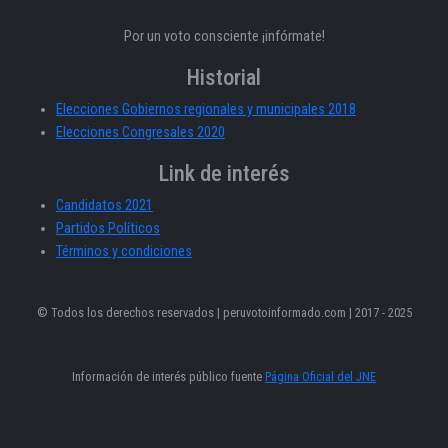
Por un voto consciente ¡infórmate!
Historial
Elecciones Gobiernos regionales y municipales 2018
Elecciones Congresales 2020
Link de interés
Candidatos 2021
Partidos Políticos
Términos y condiciones
© Todos los derechos reservados | peruvotoinformado.com | 2017 - 2025
Información de interés público fuente
Página Oficial del JNE