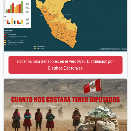
Escaños para Senadores en el Perú 2026: Distribución por
Distritos Electorales