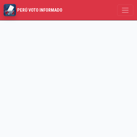
PERÚ VOTO INFORMADO