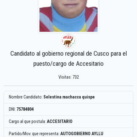
Candidato al gobierno regional de Cusco para el
puesto/cargo de Accesitario
Visitas: 732
Nombre Candidato:
Selestina machacca quispe
DNI:
75784804
Cargo al que postula:
ACCESITARIO
Partido/Mov. que representa:
AUTOGOBIERNO AYLLU