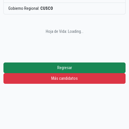
Gobierno Regional:
CUSCO
Hoja de Vida: Loading...
Regresar
Más candidatos