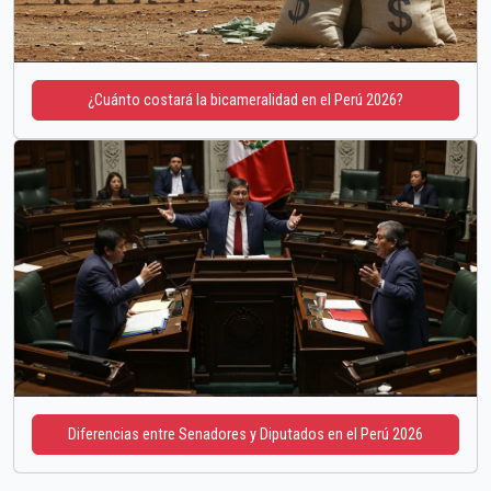
¿Cuánto costará la bicameralidad en el Perú 2026?
Diferencias entre Senadores y Diputados en el Perú 2026