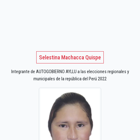
Selestina Machacca Quispe
Integrante de AUTOGOBIERNO AYLLU a las elecciones regionales y
municipales de la república del Perú 2022