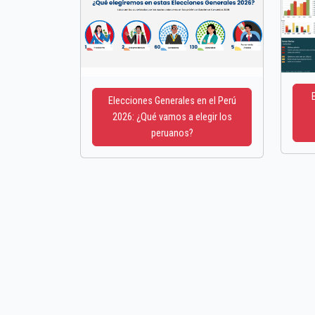
Elecciones Generales en el Perú
2026: ¿Qué vamos a elegir los
peruanos?