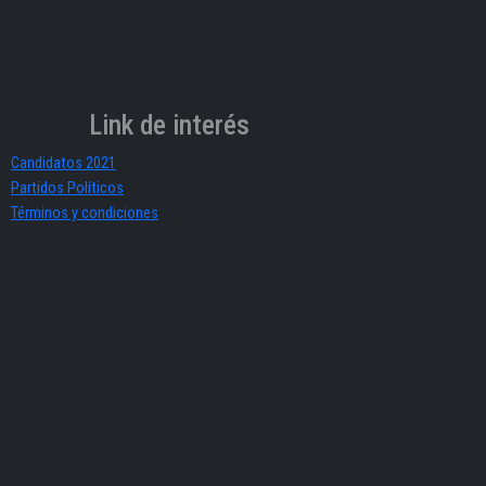
Link de interés
Candidatos 2021
Partidos Políticos
Términos y condiciones