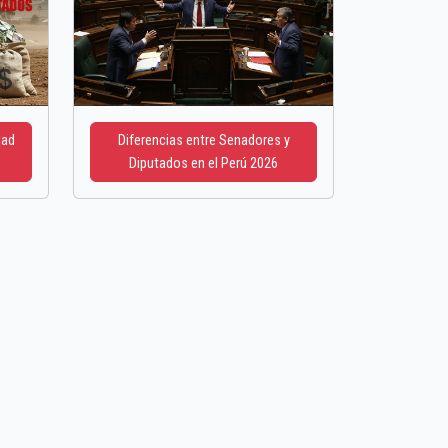
dad
Diferencias entre Senadores y
Diputados en el Perú 2026