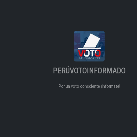
PERÚVOTOINFORMADO
Por un voto consciente ¡infórmate!