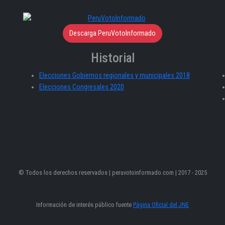
Descarga PeruVotoInformado
Historial
Elecciones Gobiernos regionales y municipales 2018
Elecciones Congresales 2020
© Todos los derechos reservados | peruvotoinformado.com | 2017 - 2025
Información de interés público fuente
Página Oficial del JNE