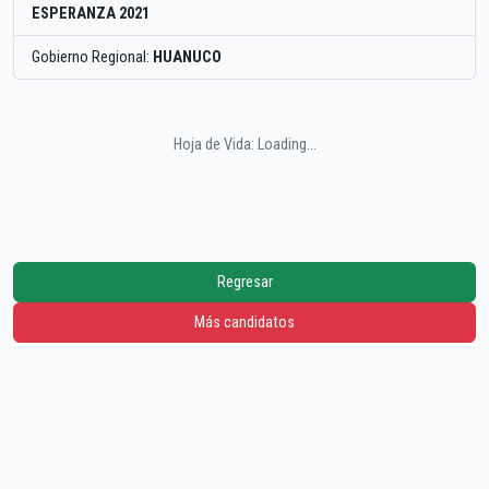
ESPERANZA 2021
Gobierno Regional:
HUANUCO
Hoja de Vida: Loading...
Regresar
Más candidatos