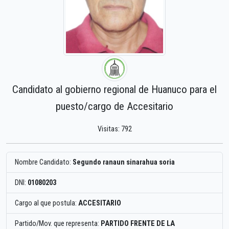
Candidato al gobierno regional de Huanuco para el
puesto/cargo de Accesitario
Visitas: 792
Nombre Candidato:
Segundo ranaun sinarahua soria
DNI:
01080203
Cargo al que postula:
ACCESITARIO
Partido/Mov. que representa:
PARTIDO FRENTE DE LA