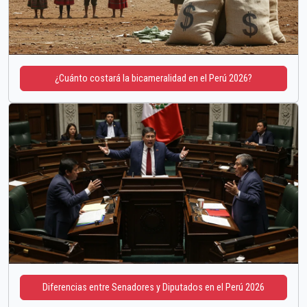
¿Cuánto costará la bicameralidad en el Perú 2026?
Diferencias entre Senadores y Diputados en el Perú 2026