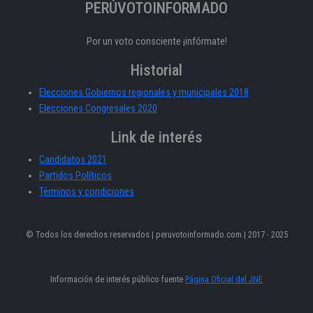
PERÚVOTOINFORMADO
Por un voto consciente ¡infórmate!
Historial
Elecciones Gobiernos regionales y municipales 2018
Elecciones Congresales 2020
Link de interés
Candidatos 2021
Partidos Políticos
Términos y condiciones
© Todos los derechos reservados | peruvotoinformado.com | 2017 - 2025
Información de interés público fuente
Página Oficial del JNE