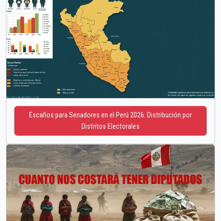
Escaños para Senadores en el Perú 2026: Distribución por
Distritos Electorales