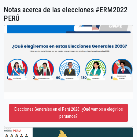
Notas acerca de las elecciones #ERM2022
PERÚ
Elecciones Generales en el Perú 2026: ¿Qué vamos a elegir los
peruanos?