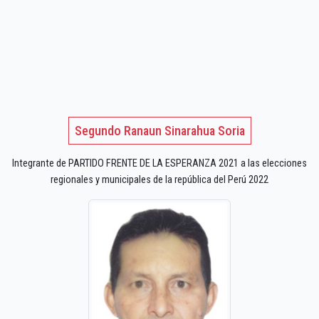
Segundo Ranaun Sinarahua Soria
Integrante de PARTIDO FRENTE DE LA ESPERANZA 2021 a las elecciones
regionales y municipales de la república del Perú 2022