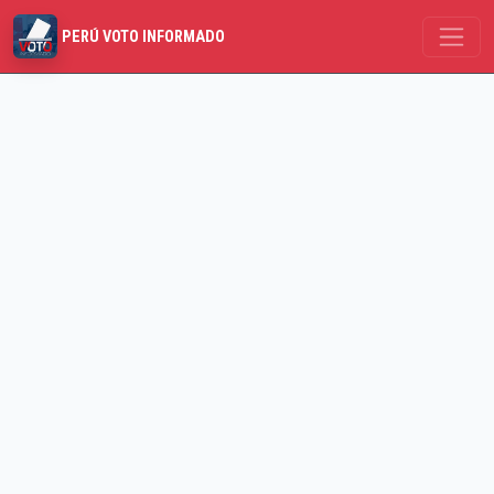
PERÚ VOTO INFORMADO