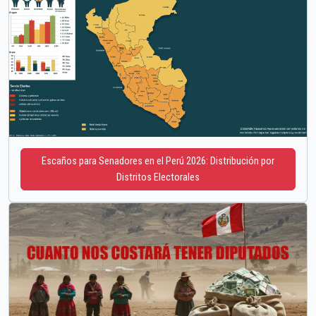
Escaños para Senadores en el Perú 2026: Distribución por
Distritos Electorales