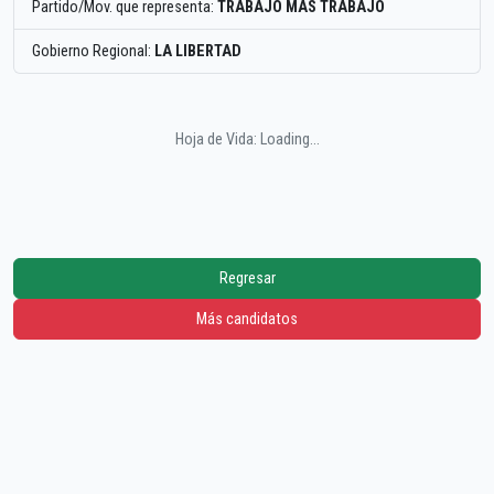
Partido/Mov. que representa:
TRABAJO MAS TRABAJO
Gobierno Regional:
LA LIBERTAD
Hoja de Vida: Loading...
Regresar
Más candidatos