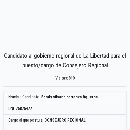
Candidato al gobierno regional de La Libertad para el
puesto/cargo de Consejero Regional
Visitas: 810
Nombre Candidato:
Sandy silvana carranza figueroa
DNI:
75875477
Cargo al que postula:
CONSEJERO REGIONAL