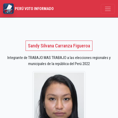
PERÚ VOTO INFORMADO
Sandy Silvana Carranza Figueroa
Integrante de TRABAJO MAS TRABAJO a las elecciones regionales y
municipales de la república del Perú 2022