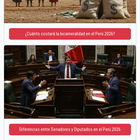
¿Cuánto costará la bicameralidad en el Perú 2026?
Diferencias entre Senadores y Diputados en el Perú 2026