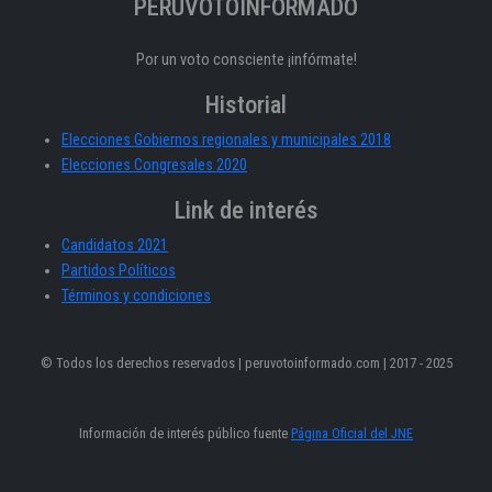
PERÚVOTOINFORMADO
Por un voto consciente ¡infórmate!
Historial
Elecciones Gobiernos regionales y municipales 2018
Elecciones Congresales 2020
Link de interés
Candidatos 2021
Partidos Políticos
Términos y condiciones
© Todos los derechos reservados | peruvotoinformado.com | 2017 - 2025
Información de interés público fuente
Página Oficial del JNE