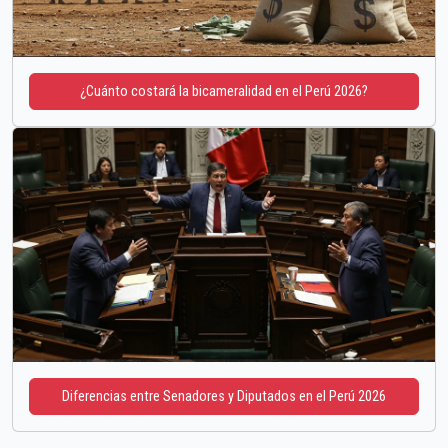
¿Cuánto costará la bicameralidad en el Perú 2026?
Diferencias entre Senadores y Diputados en el Perú 2026