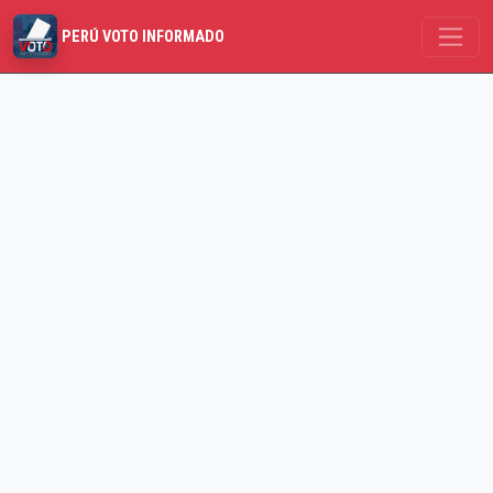
PERÚ VOTO INFORMADO