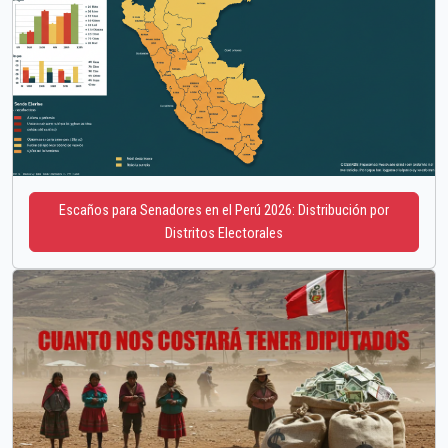
Escaños para Senadores en el Perú 2026: Distribución por
Distritos Electorales