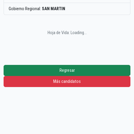
Gobierno Regional:
SAN MARTIN
Hoja de Vida: Loading...
Regresar
Más candidatos