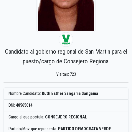
Candidato al gobierno regional de San Martin para el
puesto/cargo de Consejero Regional
Visitas: 723
Nombre Candidato:
Ruth Esther Sangama Sangama
DNI:
48565014
Cargo al que postula:
CONSEJERO REGIONAL
Partido/Mov. que representa:
PARTIDO DEMOCRATA VERDE