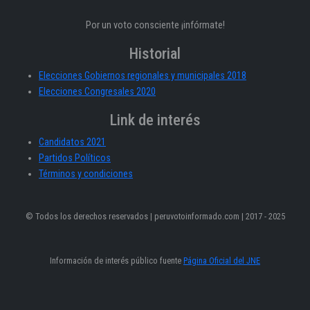
Por un voto consciente ¡infórmate!
Historial
Elecciones Gobiernos regionales y municipales 2018
Elecciones Congresales 2020
Link de interés
Candidatos 2021
Partidos Políticos
Términos y condiciones
© Todos los derechos reservados | peruvotoinformado.com | 2017 - 2025
Información de interés público fuente
Página Oficial del JNE