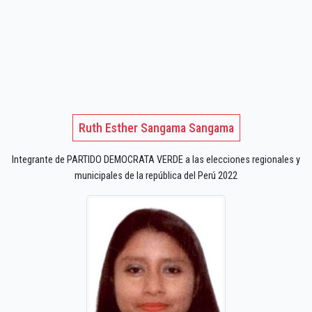
Ruth Esther Sangama Sangama
Integrante de PARTIDO DEMOCRATA VERDE a las elecciones regionales y
municipales de la república del Perú 2022