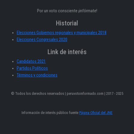
Por un voto consciente ¡infórmate!
Historial
Elecciones Gobiernos regionales y municipales 2018
Elecciones Congresales 2020
Link de interés
Candidatos 2021
Partidos Políticos
Términos y condiciones
© Todos los derechos reservados | peruvotoinformado.com | 2017 - 2025
Información de interés público fuente
Página Oficial del JNE