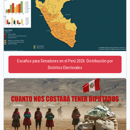
Escaños para Senadores en el Perú 2026: Distribución por
Distritos Electorales