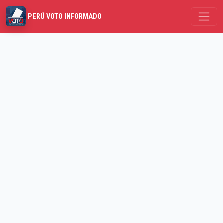
PERÚ VOTO INFORMADO