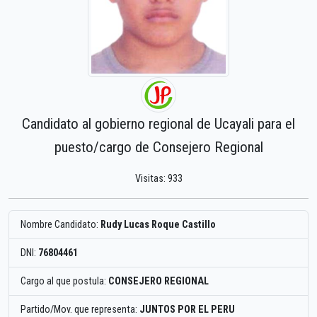
Candidato al gobierno regional de Ucayali para el
puesto/cargo de Consejero Regional
Visitas: 933
Nombre Candidato:
Rudy Lucas Roque Castillo
DNI:
76804461
Cargo al que postula:
CONSEJERO REGIONAL
Partido/Mov. que representa:
JUNTOS POR EL PERU