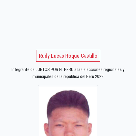
Rudy Lucas Roque Castillo
Integrante de JUNTOS POR EL PERU a las elecciones regionales y
municipales de la república del Perú 2022