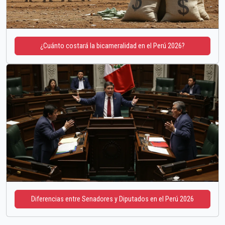
¿Cuánto costará la bicameralidad en el Perú 2026?
Diferencias entre Senadores y Diputados en el Perú 2026