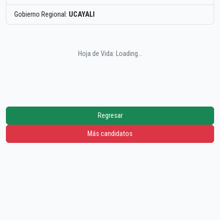
Gobierno Regional:
UCAYALI
Hoja de Vida: Loading...
Regresar
Más candidatos