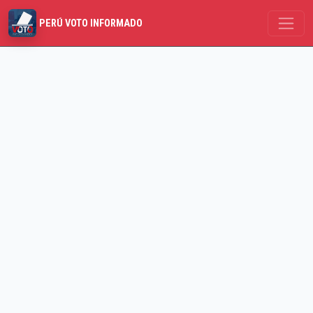
PERÚ VOTO INFORMADO