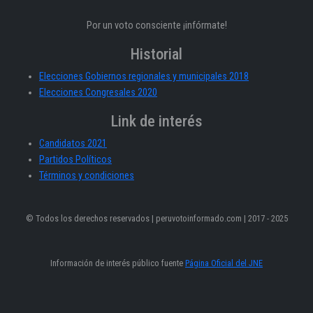
Por un voto consciente ¡infórmate!
Historial
Elecciones Gobiernos regionales y municipales 2018
Elecciones Congresales 2020
Link de interés
Candidatos 2021
Partidos Políticos
Términos y condiciones
© Todos los derechos reservados | peruvotoinformado.com | 2017 - 2025
Información de interés público fuente
Página Oficial del JNE