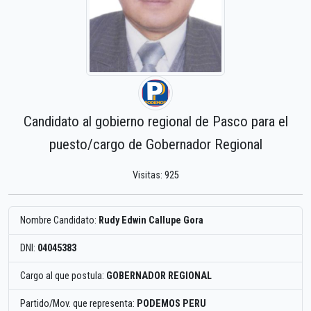
Candidato al gobierno regional de Pasco para el
puesto/cargo de Gobernador Regional
Visitas: 925
Nombre Candidato:
Rudy Edwin Callupe Gora
DNI:
04045383
Cargo al que postula:
GOBERNADOR REGIONAL
Partido/Mov. que representa:
PODEMOS PERU