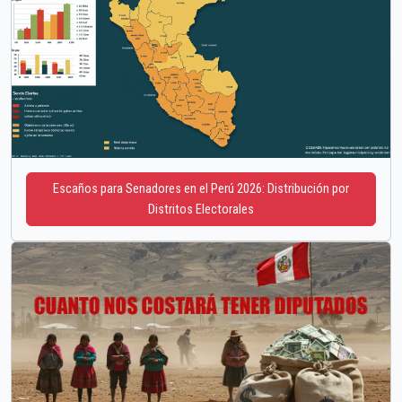
Escaños para Senadores en el Perú 2026: Distribución por
Distritos Electorales