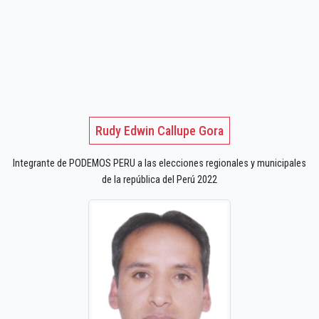
Rudy Edwin Callupe Gora
Integrante de PODEMOS PERU a las elecciones regionales y municipales
de la república del Perú 2022