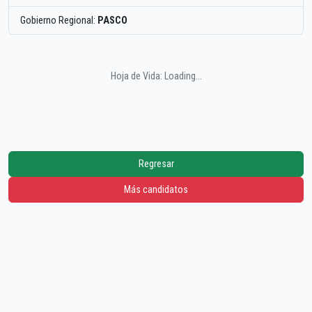
Gobierno Regional:
PASCO
Hoja de Vida: Loading...
Regresar
Más candidatos