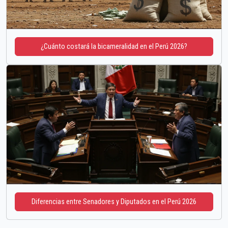
¿Cuánto costará la bicameralidad en el Perú 2026?
Diferencias entre Senadores y Diputados en el Perú 2026