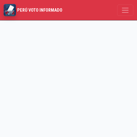
PERÚ VOTO INFORMADO