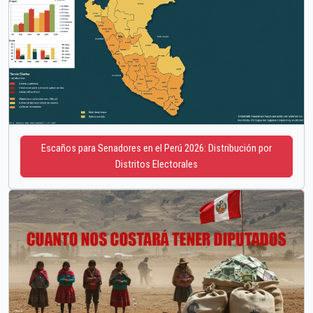
Escaños para Senadores en el Perú 2026: Distribución por
Distritos Electorales