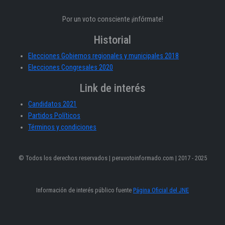
Por un voto consciente ¡infórmate!
Historial
Elecciones Gobiernos regionales y municipales 2018
Elecciones Congresales 2020
Link de interés
Candidatos 2021
Partidos Políticos
Términos y condiciones
© Todos los derechos reservados | peruvotoinformado.com | 2017 - 2025
Información de interés público fuente
Página Oficial del JNE