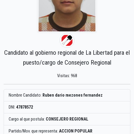
Candidato al gobierno regional de La Libertad para el
puesto/cargo de Consejero Regional
Visitas: 968
Nombre Candidato:
Ruben dario mezones fernandez
DNI:
47878572
Cargo al que postula:
CONSEJERO REGIONAL
Partido/Mov. que representa:
ACCION POPULAR