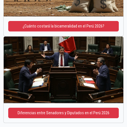
¿Cuánto costará la bicameralidad en el Perú 2026?
Diferencias entre Senadores y Diputados en el Perú 2026