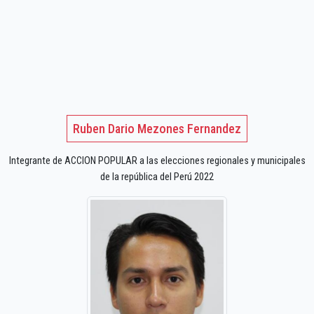
Ruben Dario Mezones Fernandez
Integrante de ACCION POPULAR a las elecciones regionales y municipales
de la república del Perú 2022