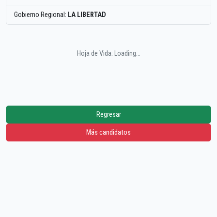
Gobierno Regional:
LA LIBERTAD
Hoja de Vida: Loading...
Regresar
Más candidatos