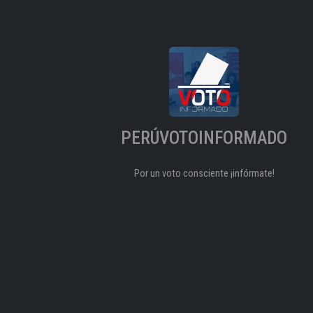
PERÚVOTOINFORMADO
Por un voto consciente ¡infórmate!