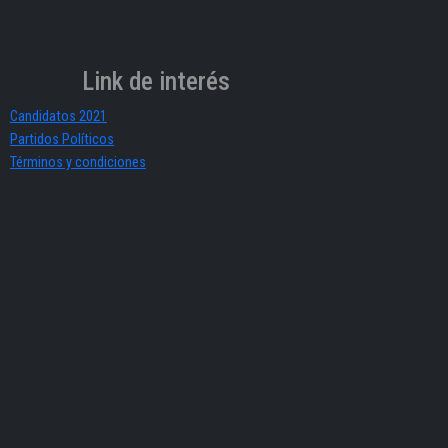
Link de interés
Candidatos 2021
Partidos Políticos
Términos y condiciones