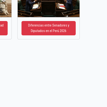
dad
Diferencias entre Senadores y
Diputados en el Perú 2026