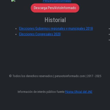
Descarga PeruVotoInformado
Historial
Elecciones Gobiernos regionales y municipales 2018
Elecciones Congresales 2020
© Todos los derechos reservados | peruvotoinformado.com | 2017 - 2025
Información de interés público fuente
Página Oficial del JNE