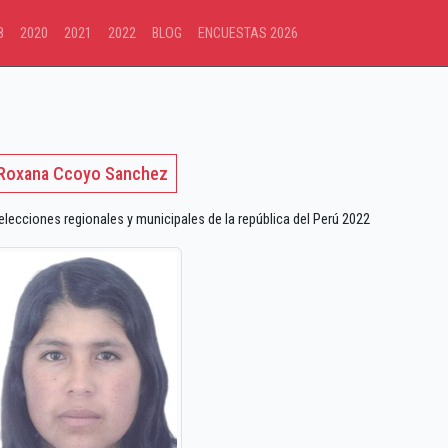
8
2020
2021
2022
BLOG
ENCUESTAS 2026
Roxana Ccoyo Sanchez
ecciones regionales y municipales de la república del Perú 2022