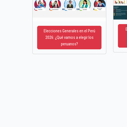
Elecciones Generales en el Perú
2026: ¿Qué vamos a elegir los
peruanos?