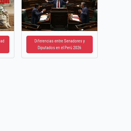
dad
Diferencias entre Senadores y
Diputados en el Perú 2026