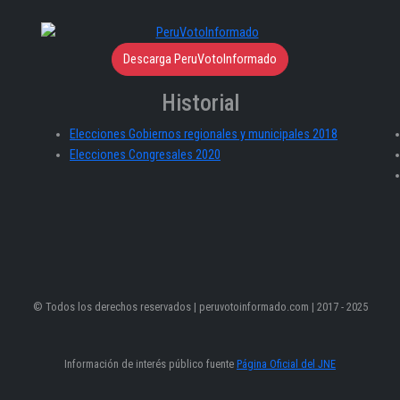
Descarga PeruVotoInformado
Historial
Elecciones Gobiernos regionales y municipales 2018
Elecciones Congresales 2020
© Todos los derechos reservados | peruvotoinformado.com | 2017 - 2025
Información de interés público fuente
Página Oficial del JNE