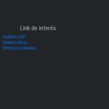
Link de interés
Candidatos 2021
Partidos Políticos
Términos y condiciones