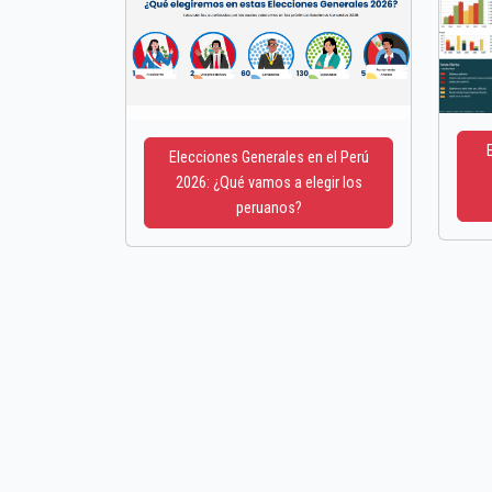
Elecciones Generales en el Perú
2026: ¿Qué vamos a elegir los
peruanos?