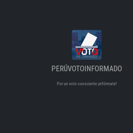
PERÚVOTOINFORMADO
Por un voto consciente ¡infórmate!