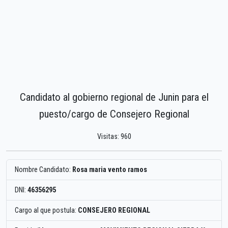
Candidato al gobierno regional de Junin para el
puesto/cargo de Consejero Regional
Visitas: 960
Nombre Candidato:
Rosa maria vento ramos
DNI:
46356295
Cargo al que postula:
CONSEJERO REGIONAL