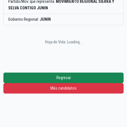
Partido/Mov. que representa:
MOVIMIENTO REGIONAL SIERRA Y
SELVA CONTIGO JUNIN
Gobierno Regional:
JUNIN
Hoja de Vida: Loading...
Regresar
Más candidatos