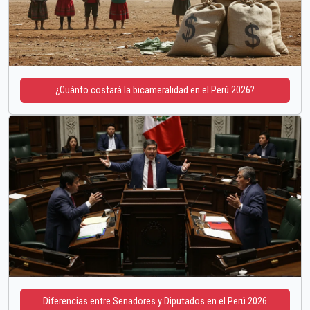
¿Cuánto costará la bicameralidad en el Perú 2026?
Diferencias entre Senadores y Diputados en el Perú 2026