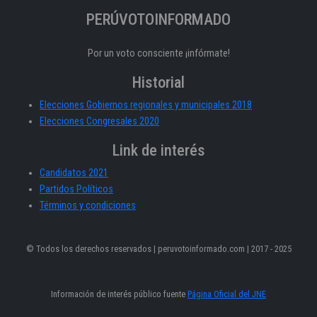
PERÚVOTOINFORMADO
Por un voto consciente ¡infórmate!
Historial
Elecciones Gobiernos regionales y municipales 2018
Elecciones Congresales 2020
Link de interés
Candidatos 2021
Partidos Políticos
Términos y condiciones
© Todos los derechos reservados | peruvotoinformado.com | 2017 - 2025
Información de interés público fuente
Página Oficial del JNE