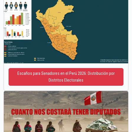
Escaños para Senadores en el Perú 2026: Distribución por
Distritos Electorales