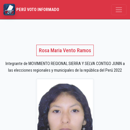
PERÚ VOTO INFORMADO
Rosa Maria Vento Ramos
Integrante de MOVIMIENTO REGIONAL SIERRA Y SELVA CONTIGO JUNIN a
las elecciones regionales y municipales de la república del Perú 2022