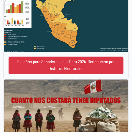
Escaños para Senadores en el Perú 2026: Distribución por
Distritos Electorales