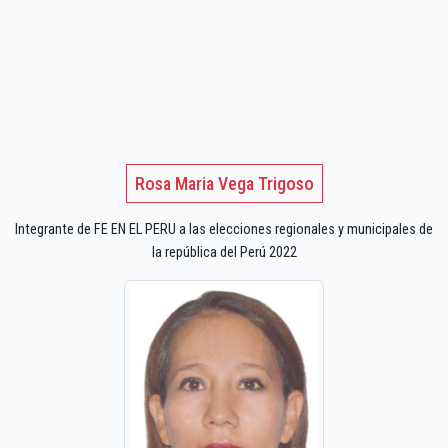
Rosa Maria Vega Trigoso
Integrante de FE EN EL PERU a las elecciones regionales y municipales de
la república del Perú 2022