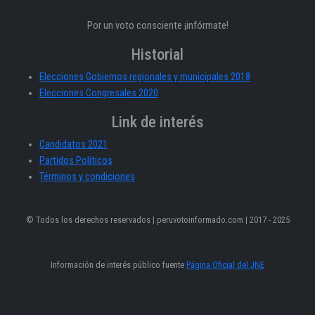
Por un voto consciente ¡infórmate!
Historial
Elecciones Gobiernos regionales y municipales 2018
Elecciones Congresales 2020
Link de interés
Candidatos 2021
Partidos Políticos
Términos y condiciones
© Todos los derechos reservados | peruvotoinformado.com | 2017 - 2025
Información de interés público fuente
Página Oficial del JNE