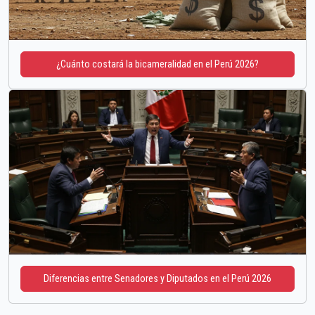
¿Cuánto costará la bicameralidad en el Perú 2026?
Diferencias entre Senadores y Diputados en el Perú 2026