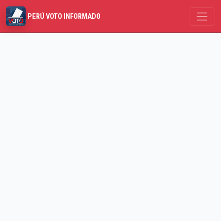
PERÚ VOTO INFORMADO