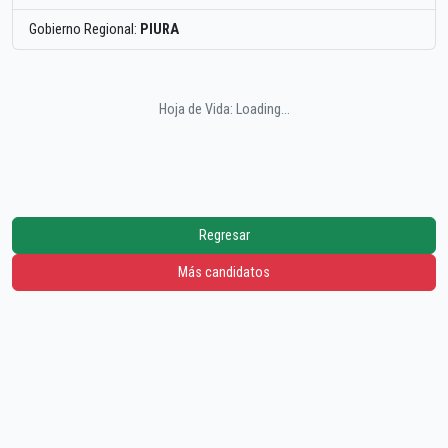
Gobierno Regional:
PIURA
Hoja de Vida: Loading...
Regresar
Más candidatos