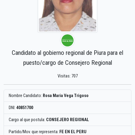
Candidato al gobierno regional de Piura para el
puesto/cargo de Consejero Regional
Visitas: 707
Nombre Candidato:
Rosa Maria Vega Trigoso
DNI:
40851700
Cargo al que postula:
CONSEJERO REGIONAL
Partido/Mov. que representa:
FE EN EL PERU