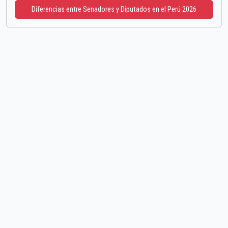
Diferencias entre Senadores y Diputados en el Perú 2026