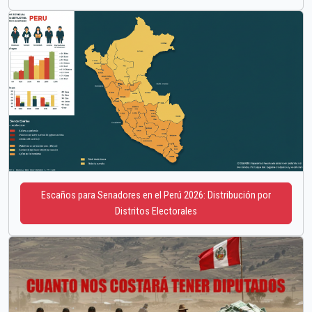
Escaños para Senadores en el Perú 2026: Distribución por
Distritos Electorales