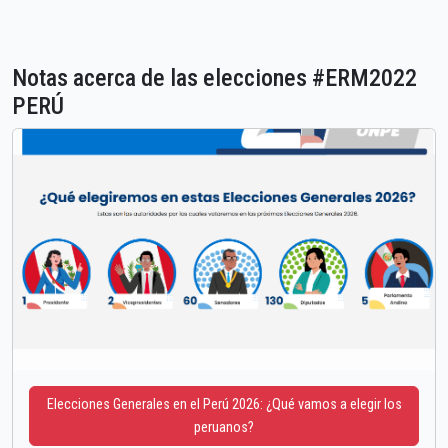
Notas acerca de las elecciones #ERM2022
PERÚ
Elecciones Generales en el Perú 2026: ¿Qué vamos a elegir los
peruanos?