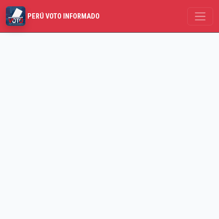
PERÚ VOTO INFORMADO