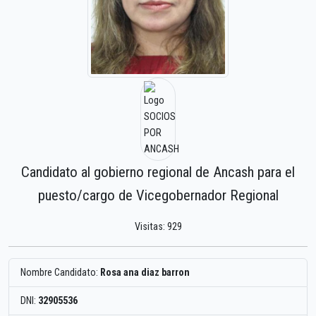
Candidato al gobierno regional de Ancash para el
puesto/cargo de Vicegobernador Regional
Visitas: 929
Nombre Candidato:
Rosa ana diaz barron
DNI:
32905536