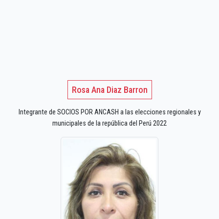
Rosa Ana Diaz Barron
Integrante de SOCIOS POR ANCASH a las elecciones regionales y
municipales de la república del Perú 2022