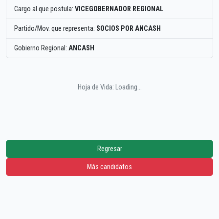
Cargo al que postula:
VICEGOBERNADOR REGIONAL
Partido/Mov. que representa:
SOCIOS POR ANCASH
Gobierno Regional:
ANCASH
Hoja de Vida: Loading...
Regresar
Más candidatos