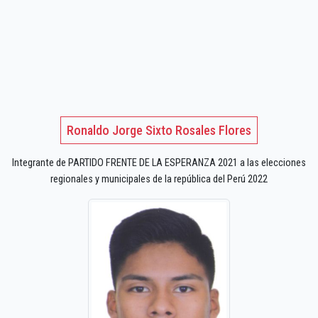
Ronaldo Jorge Sixto Rosales Flores
Integrante de PARTIDO FRENTE DE LA ESPERANZA 2021 a las elecciones
regionales y municipales de la república del Perú 2022