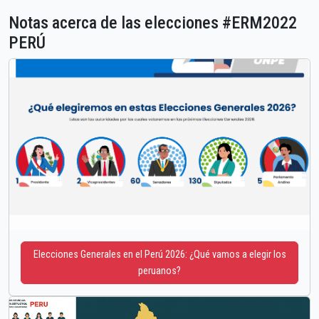
Notas acerca de las elecciones #ERM2022
PERÚ
Elecciones Generales en el Perú 2026: ¿Qué vamos a elegir los
peruanos?