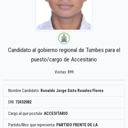
Candidato al gobierno regional de Tumbes para el
puesto/cargo de Accesitario
Visitas: 899
Nombre Candidato:
Ronaldo Jorge Sixto Rosales Flores
DNI:
72432082
Cargo al que postula:
ACCESITARIO
Partido/Mov. que representa:
PARTIDO FRENTE DE LA