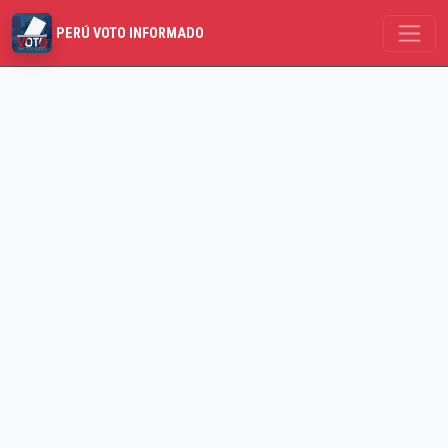
PERÚ VOTO INFORMADO