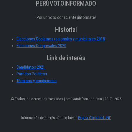
PERÚVOTOINFORMADO
Por un voto consciente ¡infórmate!
Historial
Elecciones Gobiernos regionales y municipales 2018
Elecciones Congresales 2020
Link de interés
Candidatos 2021
Partidos Políticos
Términos y condiciones
© Todos los derechos reservados | peruvotoinformado.com | 2017 - 2025
Información de interés público fuente
Página Oficial del JNE