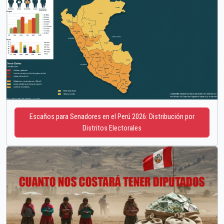
Escaños para Senadores en el Perú 2026: Distribución por
Distritos Electorales