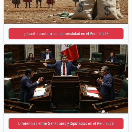
¿Cuánto costará la bicameralidad en el Perú 2026?
Diferencias entre Senadores y Diputados en el Perú 2026