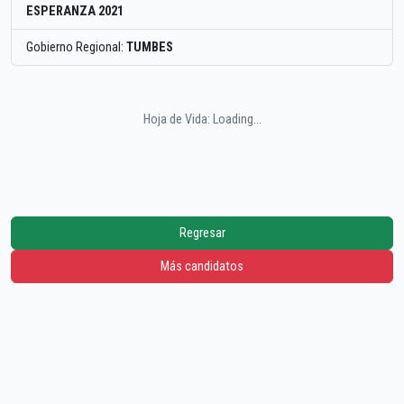
ESPERANZA 2021
Gobierno Regional:
TUMBES
Hoja de Vida: Loading...
Regresar
Más candidatos