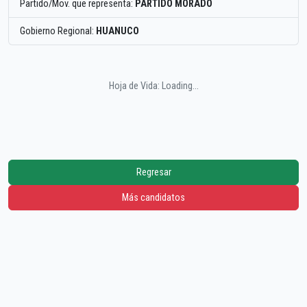
Partido/Mov. que representa:
PARTIDO MORADO
Gobierno Regional:
HUANUCO
Hoja de Vida: Loading...
Regresar
Más candidatos