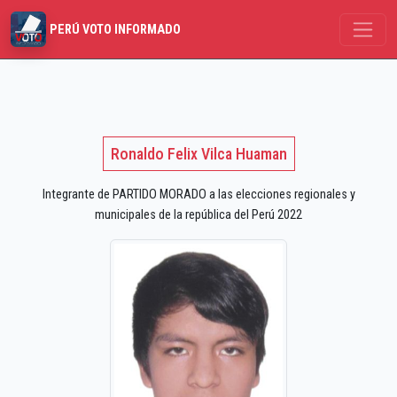
PERÚ VOTO INFORMADO
Ronaldo Felix Vilca Huaman
Integrante de PARTIDO MORADO a las elecciones regionales y
municipales de la república del Perú 2022