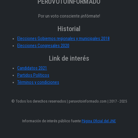
PERÚVOTOINFORMADO
Por un voto consciente ¡infórmate!
Historial
Elecciones Gobiernos regionales y municipales 2018
Elecciones Congresales 2020
Link de interés
Candidatos 2021
Partidos Políticos
Términos y condiciones
© Todos los derechos reservados | peruvotoinformado.com | 2017 - 2025
Información de interés público fuente
Página Oficial del JNE