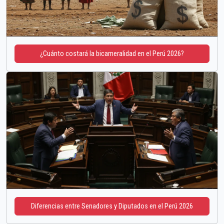
¿Cuánto costará la bicameralidad en el Perú 2026?
Diferencias entre Senadores y Diputados en el Perú 2026