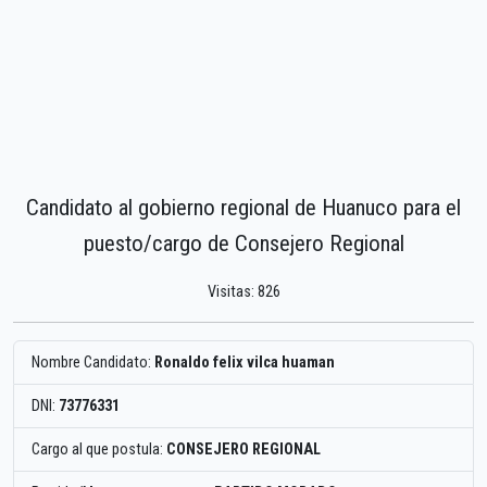
Candidato al gobierno regional de Huanuco para el
puesto/cargo de Consejero Regional
Visitas: 826
Nombre Candidato:
Ronaldo felix vilca huaman
DNI:
73776331
Cargo al que postula:
CONSEJERO REGIONAL