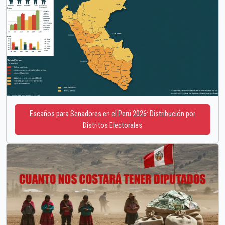
Escaños para Senadores en el Perú 2026: Distribución por
Distritos Electorales