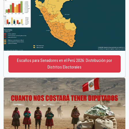
Escaños para Senadores en el Perú 2026: Distribución por
Distritos Electorales