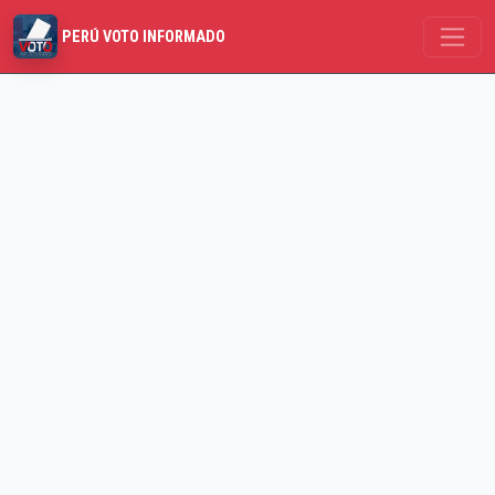
PERÚ VOTO INFORMADO