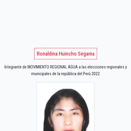
Ronaldina Huincho Segama
Integrante de MOVIMIENTO REGIONAL AGUA a las elecciones regionales y
municipales de la república del Perú 2022