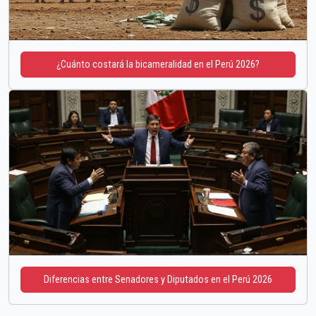
¿Cuánto costará la bicameralidad en el Perú 2026?
Diferencias entre Senadores y Diputados en el Perú 2026