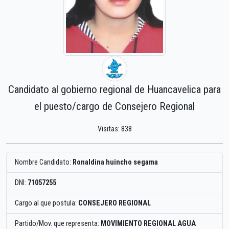
Candidato al gobierno regional de Huancavelica para
el puesto/cargo de Consejero Regional
Visitas: 838
Nombre Candidato:
Ronaldina huincho segama
DNI:
71057255
Cargo al que postula:
CONSEJERO REGIONAL
Partido/Mov. que representa:
MOVIMIENTO REGIONAL AGUA