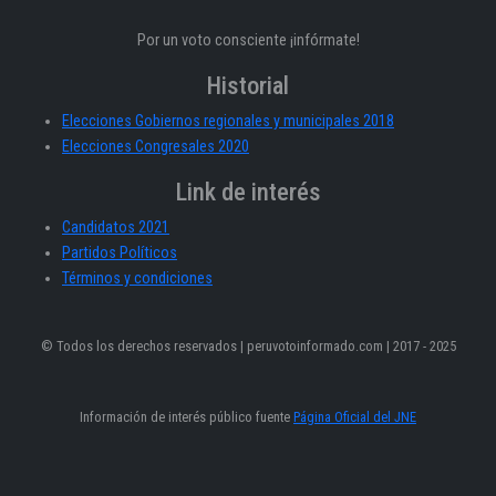
Por un voto consciente ¡infórmate!
Historial
Elecciones Gobiernos regionales y municipales 2018
Elecciones Congresales 2020
Link de interés
Candidatos 2021
Partidos Políticos
Términos y condiciones
© Todos los derechos reservados | peruvotoinformado.com | 2017 - 2025
Información de interés público fuente
Página Oficial del JNE