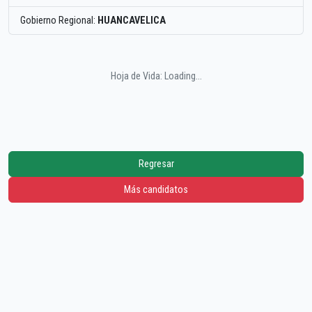
Gobierno Regional:
HUANCAVELICA
Hoja de Vida: Loading...
Regresar
Más candidatos