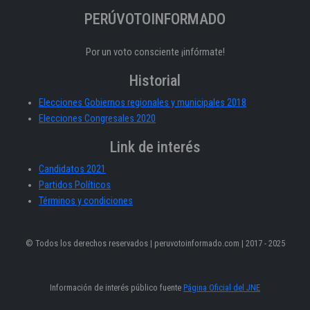
PERÚVOTOINFORMADO
Por un voto consciente ¡infórmate!
Historial
Elecciones Gobiernos regionales y municipales 2018
Elecciones Congresales 2020
Link de interés
Candidatos 2021
Partidos Políticos
Términos y condiciones
© Todos los derechos reservados | peruvotoinformado.com | 2017 - 2025
Información de interés público fuente
Página Oficial del JNE