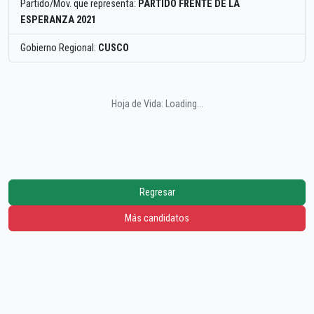
Partido/Mov. que representa:
PARTIDO FRENTE DE LA
ESPERANZA 2021
Gobierno Regional:
CUSCO
Hoja de Vida: Loading...
Regresar
Más candidatos