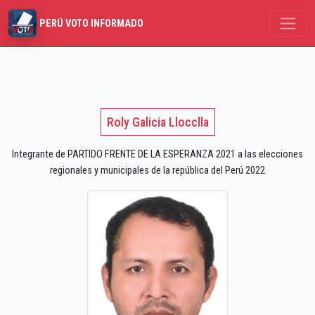
PERÚ VOTO INFORMADO
Roly Galicia Llocclla
Integrante de PARTIDO FRENTE DE LA ESPERANZA 2021 a las elecciones
regionales y municipales de la república del Perú 2022