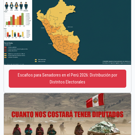
Escaños para Senadores en el Perú 2026: Distribución por
Distritos Electorales