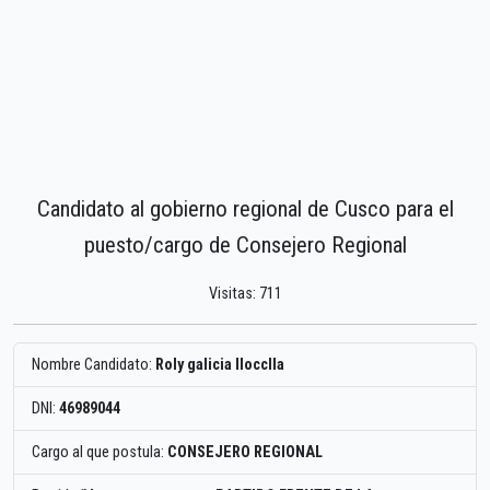
Candidato al gobierno regional de Cusco para el
puesto/cargo de Consejero Regional
Visitas: 711
Nombre Candidato:
Roly galicia llocclla
DNI:
46989044
Cargo al que postula:
CONSEJERO REGIONAL