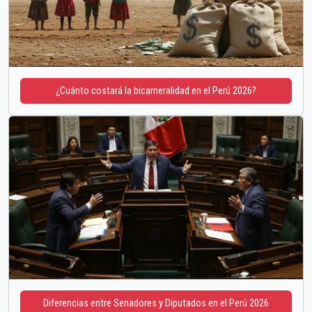
¿Cuánto costará la bicameralidad en el Perú 2026?
Diferencias entre Senadores y Diputados en el Perú 2026