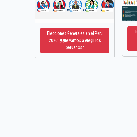
Elecciones Generales en el Perú
2026: ¿Qué vamos a elegir los
peruanos?