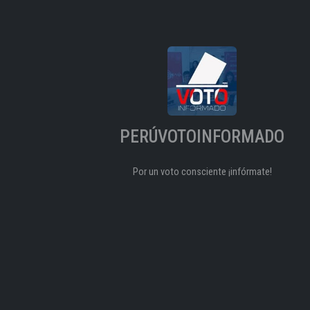
PERÚVOTOINFORMADO
Por un voto consciente ¡infórmate!