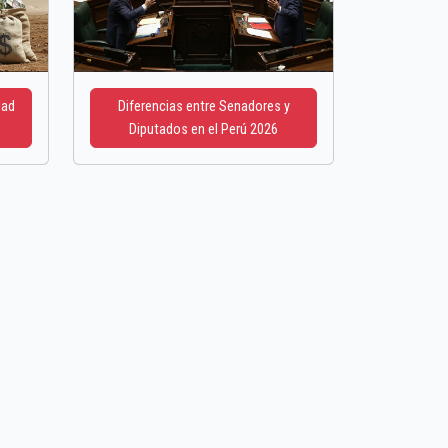
dad
Diferencias entre Senadores y
Diputados en el Perú 2026