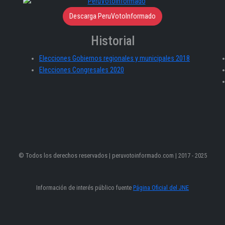
Descarga PeruVotoInformado
Historial
Elecciones Gobiernos regionales y municipales 2018
Elecciones Congresales 2020
© Todos los derechos reservados | peruvotoinformado.com | 2017 - 2025
Información de interés público fuente
Página Oficial del JNE