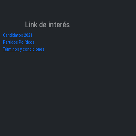
Link de interés
Candidatos 2021
Partidos Políticos
Términos y condiciones