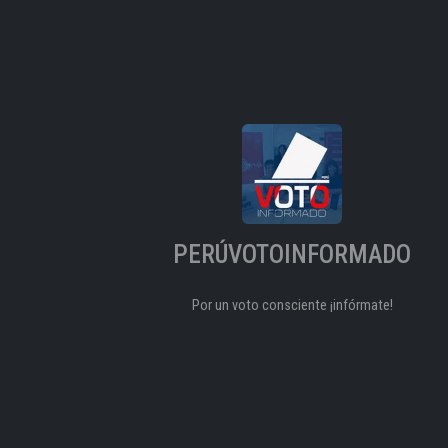
PERÚVOTOINFORMADO
Por un voto consciente ¡infórmate!