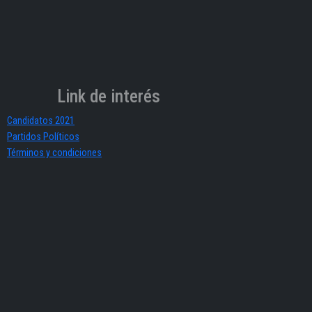
Link de interés
Candidatos 2021
Partidos Políticos
Términos y condiciones