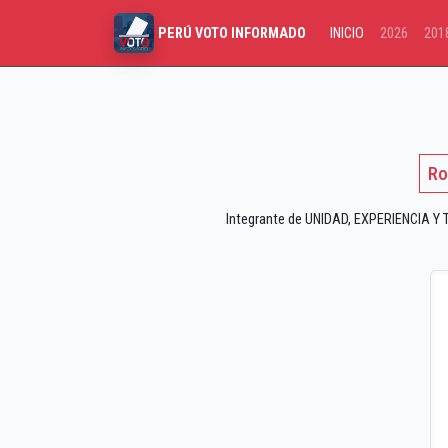
INICIO
2026
201
PERÚ VOTO INFORMADO
Ro
Integrante de UNIDAD, EXPERIENCIA Y 