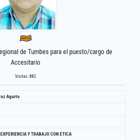
regional de Tumbes para el puesto/cargo de
Accesitario
Visitas: 882
ruz Agurto
 EXPERIENCIA Y TRABAJO CON ETICA