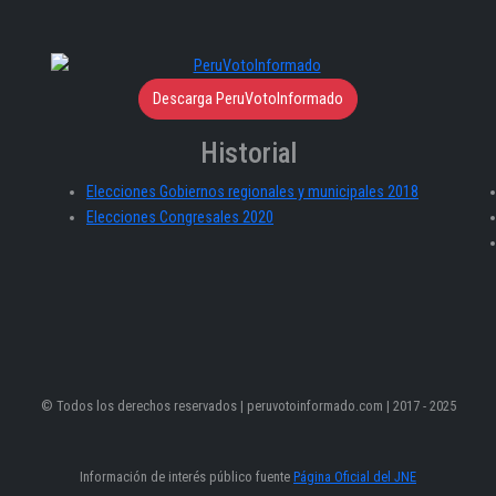
Descarga PeruVotoInformado
Historial
Elecciones Gobiernos regionales y municipales 2018
Elecciones Congresales 2020
© Todos los derechos reservados | peruvotoinformado.com | 2017 - 2025
Información de interés público fuente
Página Oficial del JNE