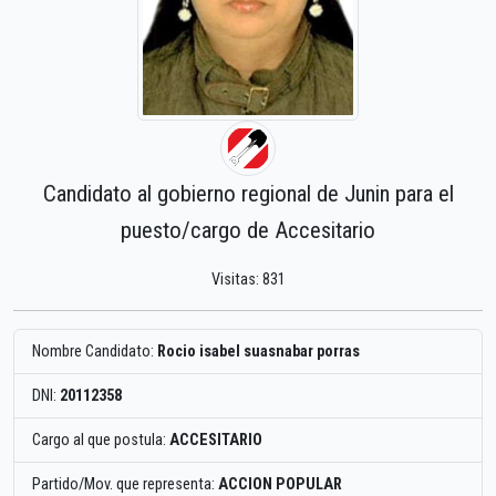
Candidato al gobierno regional de Junin para el
puesto/cargo de Accesitario
Visitas: 831
Nombre Candidato:
Rocio isabel suasnabar porras
DNI:
20112358
Cargo al que postula:
ACCESITARIO
Partido/Mov. que representa:
ACCION POPULAR