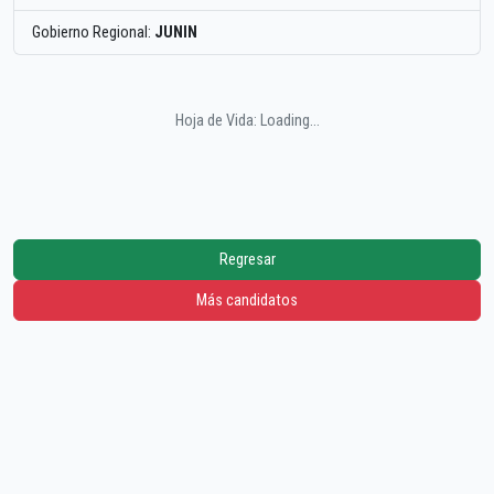
Gobierno Regional:
JUNIN
Hoja de Vida: Loading...
Regresar
Más candidatos