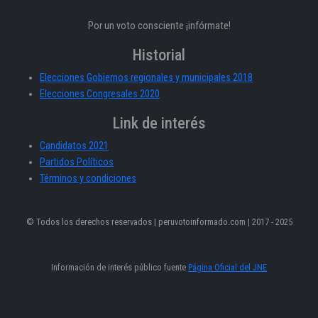
Por un voto consciente ¡infórmate!
Historial
Elecciones Gobiernos regionales y municipales 2018
Elecciones Congresales 2020
Link de interés
Candidatos 2021
Partidos Políticos
Términos y condiciones
© Todos los derechos reservados | peruvotoinformado.com | 2017 - 2025
Información de interés público fuente
Página Oficial del JNE