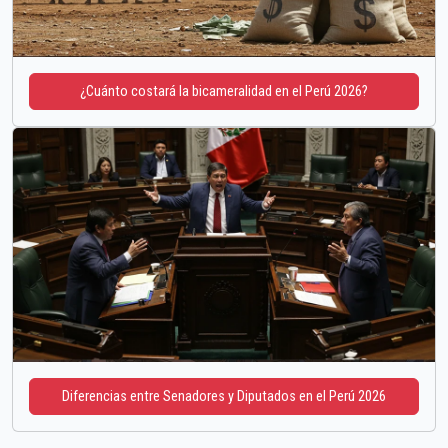
¿Cuánto costará la bicameralidad en el Perú 2026?
Diferencias entre Senadores y Diputados en el Perú 2026