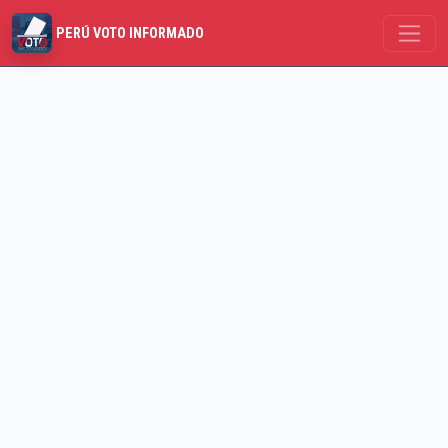
PERÚ VOTO INFORMADO