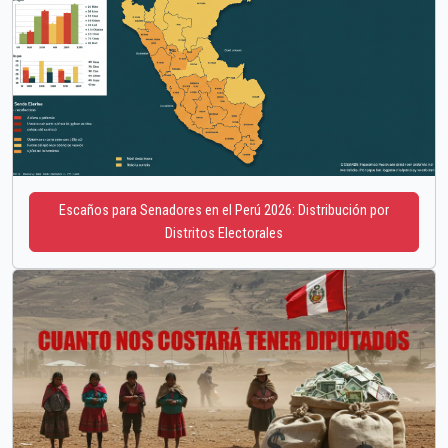
Escaños para Senadores en el Perú 2026: Distribución por
Distritos Electorales