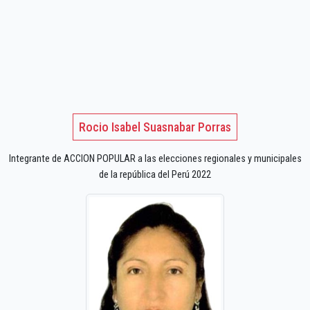
Rocio Isabel Suasnabar Porras
Integrante de ACCION POPULAR a las elecciones regionales y municipales
de la república del Perú 2022