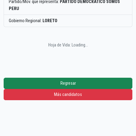
Partido/Mov. que representa:
PARTIDO DEMOCRATICO SOMOS
PERU
Gobierno Regional:
LORETO
Hoja de Vida: Loading...
Regresar
Más candidatos