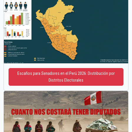
Escaños para Senadores en el Perú 2026: Distribución por
Distritos Electorales