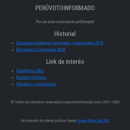
PERÚVOTOINFORMADO
Por un voto consciente ¡infórmate!
Historial
Elecciones Gobiernos regionales y municipales 2018
Elecciones Congresales 2020
Link de interés
Candidatos 2021
Partidos Políticos
Términos y condiciones
© Todos los derechos reservados | peruvotoinformado.com | 2017 - 2025
Información de interés público fuente
Página Oficial del JNE