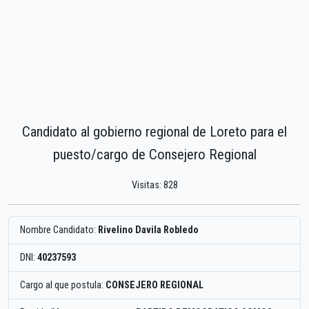
Candidato al gobierno regional de Loreto para el
puesto/cargo de Consejero Regional
Visitas: 828
Nombre Candidato:
Rivelino Davila Robledo
DNI:
40237593
Cargo al que postula:
CONSEJERO REGIONAL