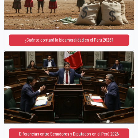
¿Cuánto costará la bicameralidad en el Perú 2026?
Diferencias entre Senadores y Diputados en el Perú 2026