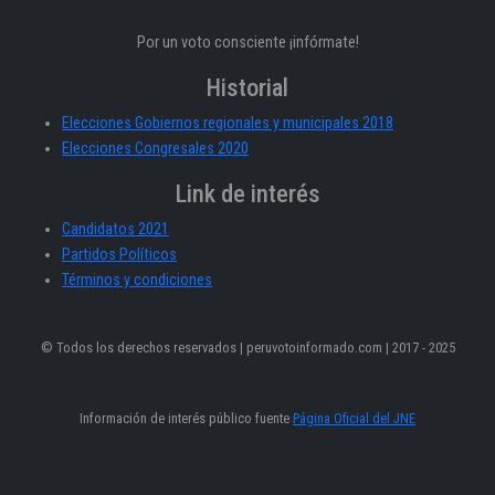
Por un voto consciente ¡infórmate!
Historial
Elecciones Gobiernos regionales y municipales 2018
Elecciones Congresales 2020
Link de interés
Candidatos 2021
Partidos Políticos
Términos y condiciones
© Todos los derechos reservados | peruvotoinformado.com | 2017 - 2025
Información de interés público fuente
Página Oficial del JNE