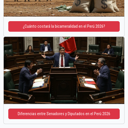
¿Cuánto costará la bicameralidad en el Perú 2026?
Diferencias entre Senadores y Diputados en el Perú 2026