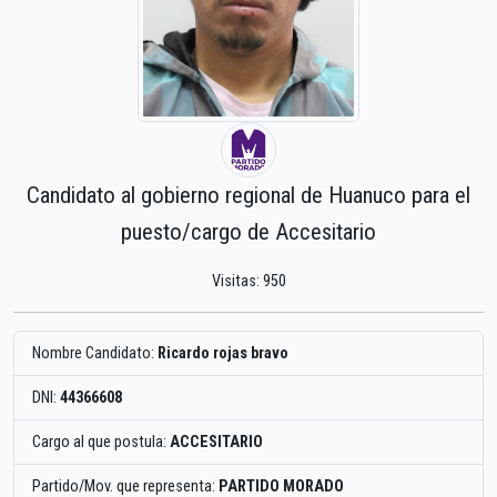
Candidato al gobierno regional de Huanuco para el
puesto/cargo de Accesitario
Visitas: 950
Nombre Candidato:
Ricardo rojas bravo
DNI:
44366608
Cargo al que postula:
ACCESITARIO
Partido/Mov. que representa:
PARTIDO MORADO