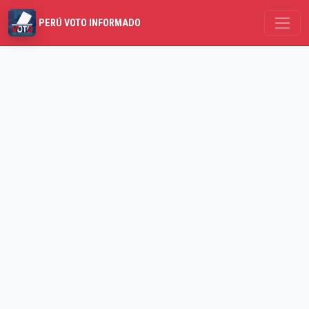
PERÚ VOTO INFORMADO