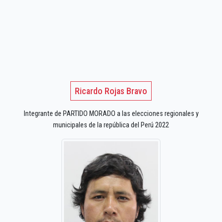
Ricardo Rojas Bravo
Integrante de PARTIDO MORADO a las elecciones regionales y
municipales de la república del Perú 2022