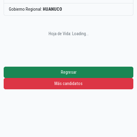
Gobierno Regional:
HUANUCO
Hoja de Vida: Loading...
Regresar
Más candidatos