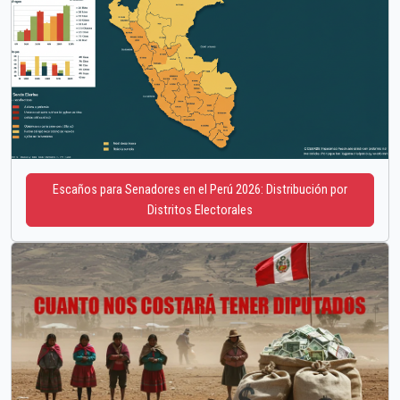
Escaños para Senadores en el Perú 2026: Distribución por
Distritos Electorales