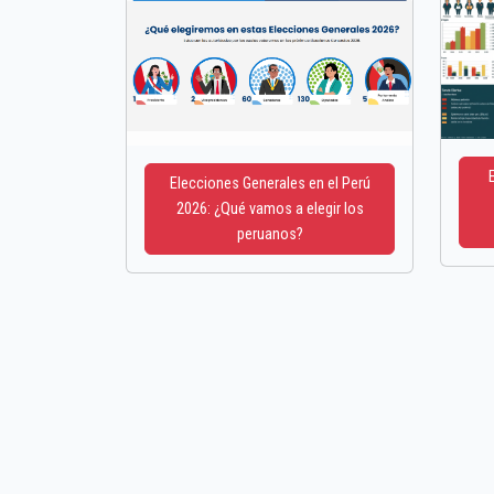
Elecciones Generales en el Perú
2026: ¿Qué vamos a elegir los
peruanos?