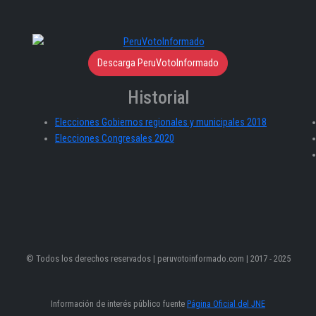
Descarga PeruVotoInformado
Historial
Elecciones Gobiernos regionales y municipales 2018
Elecciones Congresales 2020
© Todos los derechos reservados | peruvotoinformado.com | 2017 - 2025
Información de interés público fuente
Página Oficial del JNE