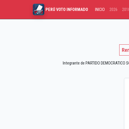
INICIO
2026
201
PERÚ VOTO INFORMADO
Ren
Integrante de PARTIDO DEMOCRATICO SOM