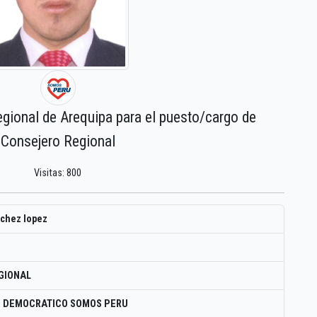
egional de Arequipa para el puesto/cargo de
Consejero Regional
Visitas: 800
chez lopez
GIONAL
O DEMOCRATICO SOMOS PERU