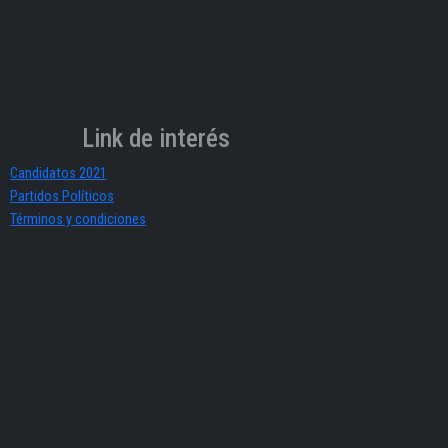
Link de interés
Candidatos 2021
Partidos Políticos
Términos y condiciones