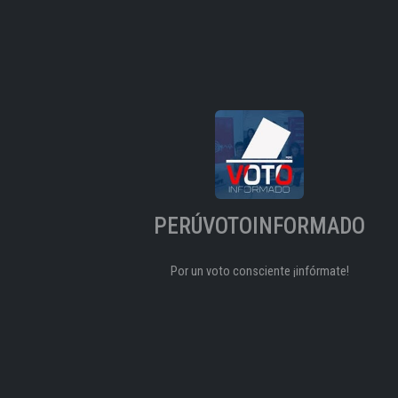
PERÚVOTOINFORMADO
Por un voto consciente ¡infórmate!