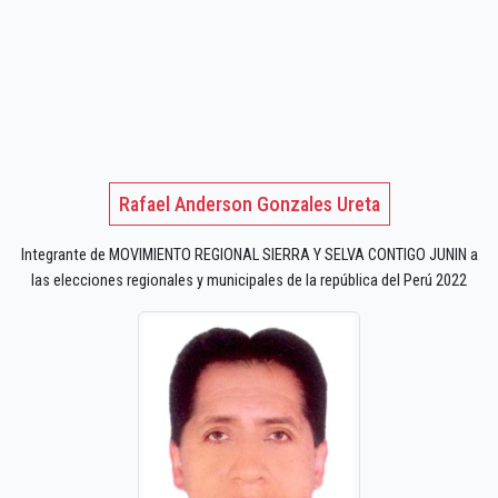
Rafael Anderson Gonzales Ureta
Integrante de MOVIMIENTO REGIONAL SIERRA Y SELVA CONTIGO JUNIN a
las elecciones regionales y municipales de la república del Perú 2022