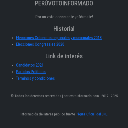
PERÚVOTOINFORMADO
Por un voto consciente ¡infórmate!
Historial
Elecciones Gobiernos regionales y municipales 2018
Elecciones Congresales 2020
Link de interés
Candidatos 2021
Partidos Políticos
Términos y condiciones
© Todos los derechos reservados | peruvotoinformado.com | 2017 - 2025
Información de interés público fuente
Página Oficial del JNE