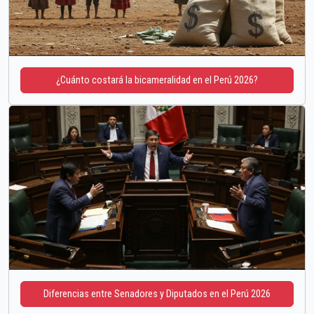
¿Cuánto costará la bicameralidad en el Perú 2026?
Diferencias entre Senadores y Diputados en el Perú 2026