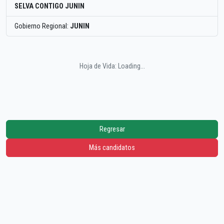
SELVA CONTIGO JUNIN
Gobierno Regional:
JUNIN
Hoja de Vida: Loading...
Regresar
Más candidatos