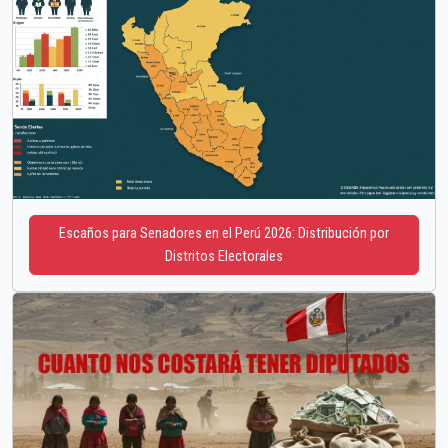
Escaños para Senadores en el Perú 2026: Distribución por
Distritos Electorales