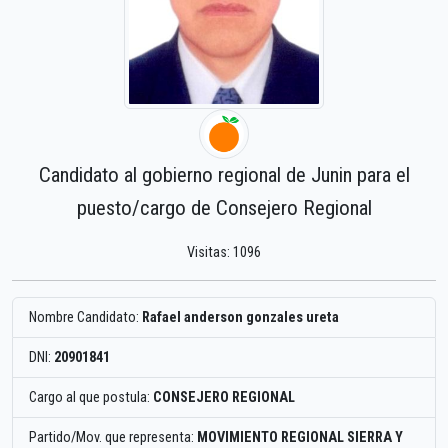
Candidato al gobierno regional de Junin para el
puesto/cargo de Consejero Regional
Visitas: 1096
Nombre Candidato:
Rafael anderson gonzales ureta
DNI:
20901841
Cargo al que postula:
CONSEJERO REGIONAL
Partido/Mov. que representa:
MOVIMIENTO REGIONAL SIERRA Y