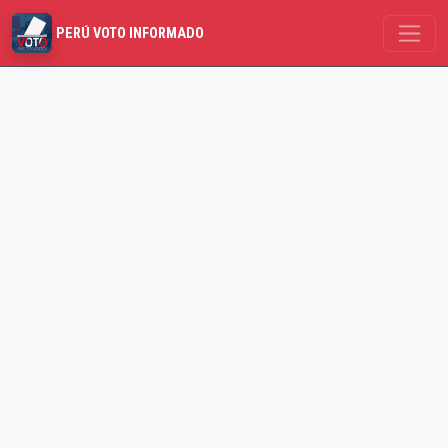
PERÚ VOTO INFORMADO