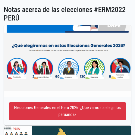
Notas acerca de las elecciones #ERM2022
PERÚ
Elecciones Generales en el Perú 2026: ¿Qué vamos a elegir los
peruanos?