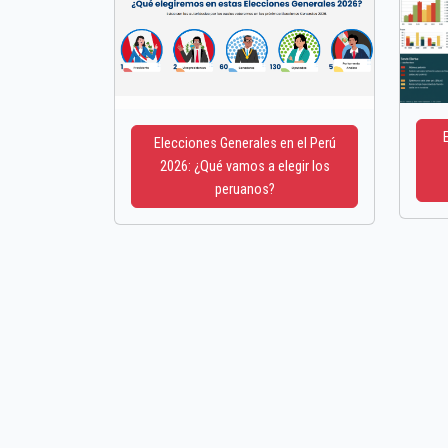
Elecciones Generales en el Perú
2026: ¿Qué vamos a elegir los
peruanos?