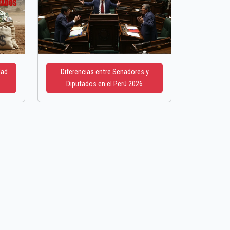
dad
Diferencias entre Senadores y
Diputados en el Perú 2026