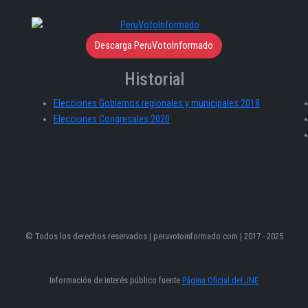
Descarga PeruVotoInformado
Historial
Elecciones Gobiernos regionales y municipales 2018
Elecciones Congresales 2020
© Todos los derechos reservados | peruvotoinformado.com | 2017 - 2025
Información de interés público fuente
Página Oficial del JNE