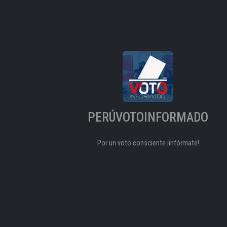
PERÚVOTOINFORMADO
Por un voto consciente ¡infórmate!