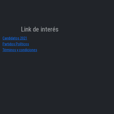
Link de interés
Candidatos 2021
Partidos Políticos
Términos y condiciones