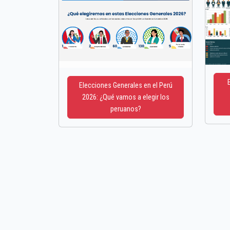
Elecciones Generales en el Perú
2026: ¿Qué vamos a elegir los
peruanos?