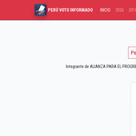
INICIO
2026
201
PERÚ VOTO INFORMADO
Pe
Integrante de ALIANZA PARA EL PROGRESO