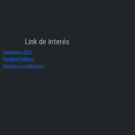
Link de interés
Candidatos 2021
Partidos Políticos
Términos y condiciones