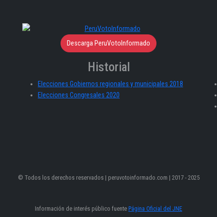
Descarga PeruVotoInformado
Historial
Elecciones Gobiernos regionales y municipales 2018
Elecciones Congresales 2020
© Todos los derechos reservados | peruvotoinformado.com | 2017 - 2025
Información de interés público fuente
Página Oficial del JNE