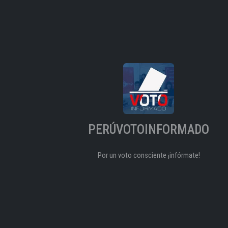
PERÚVOTOINFORMADO
Por un voto consciente ¡infórmate!