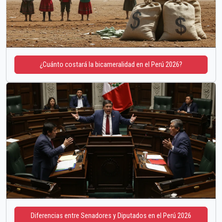
¿Cuánto costará la bicameralidad en el Perú 2026?
Diferencias entre Senadores y Diputados en el Perú 2026