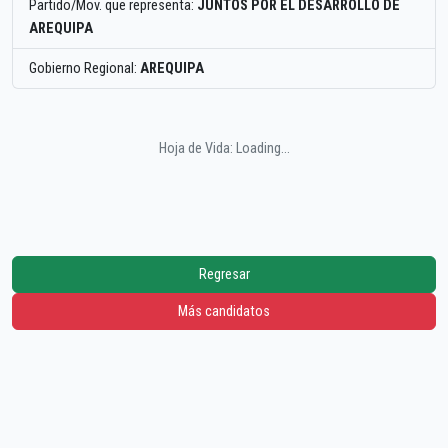
Partido/Mov. que representa:
JUNTOS POR EL DESARROLLO DE
AREQUIPA
Gobierno Regional:
AREQUIPA
Hoja de Vida: Loading...
Regresar
Más candidatos