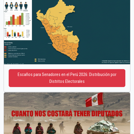
Escaños para Senadores en el Perú 2026: Distribución por
Distritos Electorales