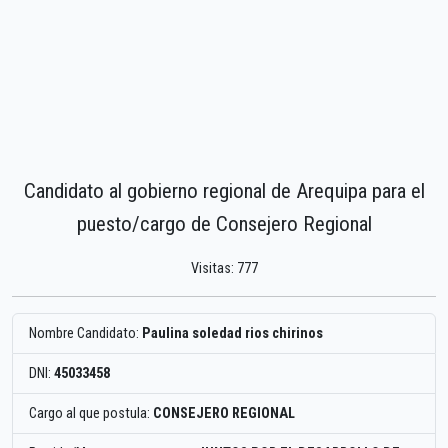
Candidato al gobierno regional de Arequipa para el
puesto/cargo de Consejero Regional
Visitas: 777
Nombre Candidato:
Paulina soledad rios chirinos
DNI:
45033458
Cargo al que postula:
CONSEJERO REGIONAL