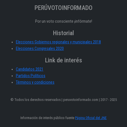
PERÚVOTOINFORMADO
Por un voto consciente ¡infórmate!
Historial
Elecciones Gobiernos regionales y municipales 2018
Elecciones Congresales 2020
Link de interés
Candidatos 2021
Partidos Políticos
Términos y condiciones
© Todos los derechos reservados | peruvotoinformado.com | 2017 - 2025
Información de interés público fuente
Página Oficial del JNE